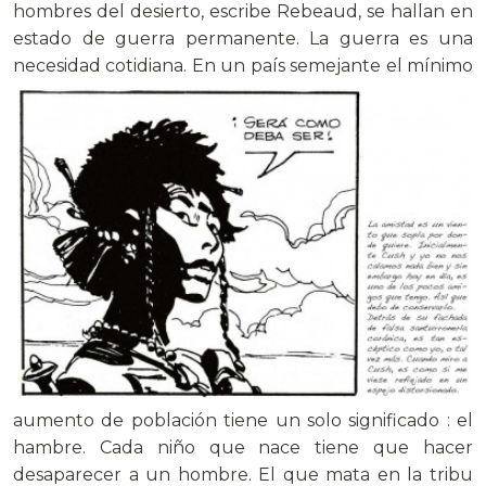
hombres del desierto, escribe Rebeaud, se hallan en
estado de guerra permanente. La guerra es una
necesidad cotidiana. En un país
semejante el mínimo
aumento de población tiene un solo significado : el
hambre. Cada niño que nace tiene que hacer
desaparecer a un hombre. El que mata en la tribu