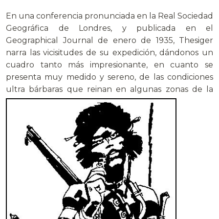
En una conferencia pronunciada en la Real Sociedad
Geográfica de Londres, y publicada en el
Geographical Journal de enero de 1935, Thesiger
narra las vicisitudes de su expedición, dándonos un
cuadro tanto más impresionante, en cuanto se
presenta muy medido y sereno, de las condiciones
ultra bárbaras que reinan en algunas zonas de la