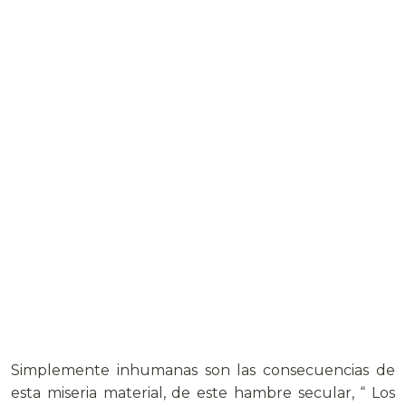
Simplemente inhumanas son las consecuencias de
esta miseria material, de este hambre secular, “ Los