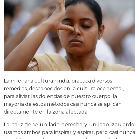
La milenaria cultura hindú, practica diversos
remedios, desconocidos en la cultura occidental,
para aliviar las dolencias de nuestro cuerpo, la
mayoría de estos métodos casi nunca se aplican
directamente en la zona afectada.
La nariz tiene un lado derecho y un lado izquierdo;
usamos ambos para inspirar y espirar, pero casi nunca