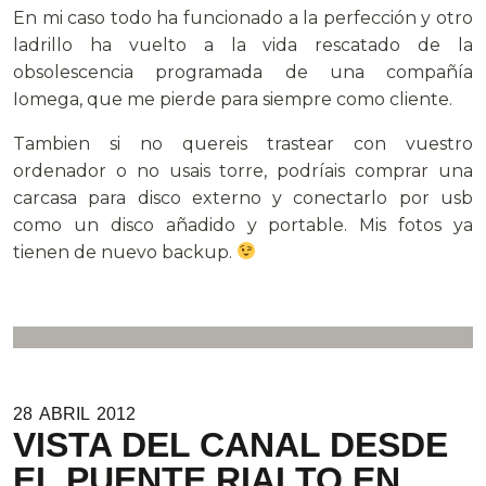
En mi caso todo ha funcionado a la perfección y otro
ladrillo ha vuelto a la vida rescatado de la
obsolescencia programada de una compañía
Iomega, que me pierde para siempre como cliente.
Tambien si no quereis trastear con vuestro
ordenador o no usais torre, podríais comprar una
carcasa para disco externo y conectarlo por usb
como un disco añadido y portable. Mis fotos ya
tienen de nuevo backup.
28
ABRIL
2012
VISTA DEL CANAL DESDE
EL PUENTE RIALTO EN