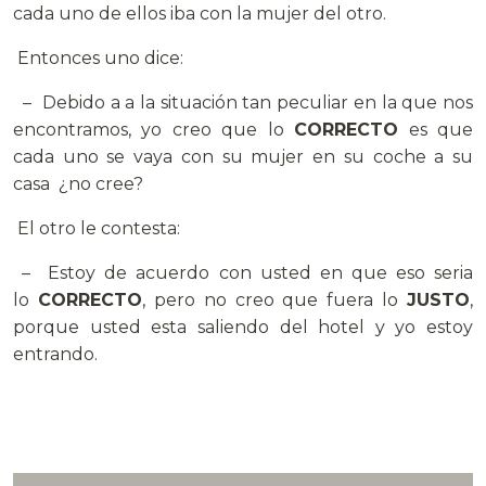
cada uno de ellos iba con la mujer del otro.
Entonces uno dice:
– Debido a a la situación tan peculiar en la que nos
encontramos, yo creo que lo
CORRECTO
es que
cada uno se vaya con su mujer en su coche a su
casa ¿no cree?
El otro le contesta:
– Estoy de acuerdo con usted en que eso seria
lo
CORRECTO
, pero no creo que fuera lo
JUSTO
,
porque usted esta saliendo del hotel y yo estoy
entrando.
.