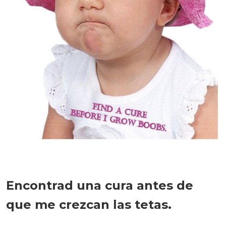
Encontrad una cura antes de
que me crezcan las tetas.