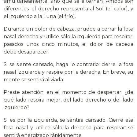
simultáneamente, sino que se alternan. Ambos son
diferentes: el derecho representa al Sol (el calor), y
el izquierdo a la Luna (el frío).
Durante un dolor de cabeza, pruebe a cerrar la fosa
nasal derecha y utilice sólo la izquierda para respirar:
pasados unos cinco minutos, el dolor de cabeza
debe desaparecer.
Si se siente cansado, haga lo contrario: cierre la fosa
nasal izquierda y respire por la derecha. En breve, su
mente se sentirá aliviada.
Preste atención: en el momento de despertar, ¿de
qué lado respira mejor, del lado derecho o del lado
izquierdo?
Si es por la izquierda, se sentirá cansado. Cierre esa
fosa nasal y utilice sólo la derecha para respirar: se
sentirá energizado rápidamente.