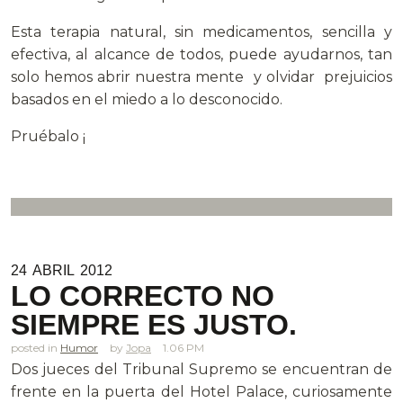
Esta terapia natural, sin medicamentos, sencilla y
efectiva, al alcance de todos, puede ayudarnos, tan
solo hemos abrir nuestra mente y olvidar prejuicios
basados en el miedo a lo desconocido.
Pruébalo ¡
24
ABRIL
2012
LO CORRECTO NO
SIEMPRE ES JUSTO.
posted in
Humor
Jopa
1.06 PM
Dos jueces del Tribunal Supremo se encuentran de
frente en la puerta del Hotel Palace, curiosamente