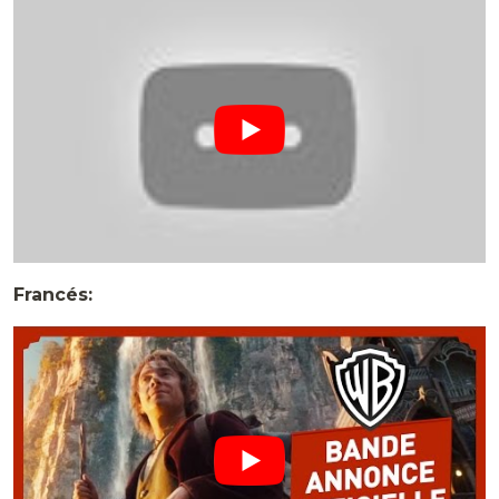
Francés: