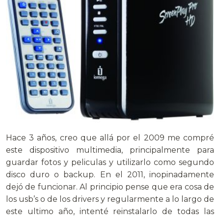
Hace 3 años, creo que allá por el 2009 me compré
este dispositivo multimedia, principalmente para
guardar fotos y peliculas y utilizarlo como segundo
disco duro o backup. En el 2011, inopinadamente
dejó de funcionar. Al
principio pense que era cosa de
los usb’s o de los drivers y regularmente a lo largo de
este ultimo año, intenté reinstalarlo de todas las