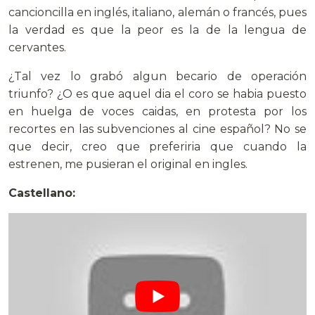
cancioncilla en inglés, italiano, alemán o francés, pues
la verdad es que la peor es la de la lengua de
cervantes.
¿Tal vez lo grabó algun becario de operación
triunfo? ¿O es que aquel dia el coro se habia puesto
en huelga de voces caidas, en protesta por los
recortes en las subvenciones al cine español? No se
que decir, creo que preferiria que cuando la
estrenen, me pusieran el original en ingles.
Castellano: