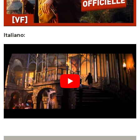
Italiano: