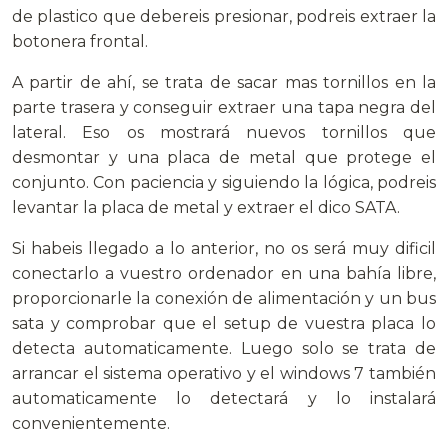
de plastico que debereis presionar, podreis extraer la
botonera frontal.
A partir de ahí, se trata de sacar mas tornillos en la
parte trasera y conseguir extraer una tapa negra del
lateral. Eso os mostrará nuevos tornillos que
desmontar y una placa de metal que protege el
conjunto. Con paciencia y siguiendo la lógica, podreis
levantar la placa de metal y extraer el dico SATA.
Si habeis llegado a lo anterior, no os será muy dificil
conectarlo a vuestro ordenador en una bahía libre,
proporcionarle la conexión de alimentación y un bus
sata y comprobar que el setup de vuestra placa lo
detecta automaticamente. Luego solo se trata de
arrancar el sistema operativo y el windows 7 también
automaticamente lo detectará y lo instalará
convenientemente.