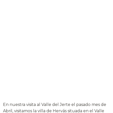
En nuestra visita al Valle del Jerte el pasado mes de
Abril, visitamos la villa de Hervás situada en el Valle