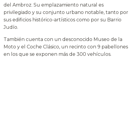
del Ambroz. Su emplazamiento natural es
privilegiado y su conjunto urbano notable, tanto por
sus edificios histórico-artísticos como por su Barrio
Judío.
También cuenta con un desconocido Museo de la
Moto y el Coche Clásico, un recinto con 9 pabellones
en los que se exponen más de 300 vehículos.