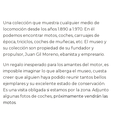
Una colección que muestra cualquier medio de
locomoción desde los años 1.890 a 1.970. En él
podemos encontrar motos, coches, carruajes de
época, triciclos, coches de muñecas, etc. El museo y
su colección son propiedad de su fundador y
propulsor, Juan Gil Moreno, ebanista y empresario.
Un regalo inesperado para los amantes del motor, es
imposible imaginar lo que alberga el museo, cuesta
creer que alguien haya podido reunir tantos bellos
ejemplares y su excelente estado de conservación.
Es una visita obligada si estamos por la zona. Adjunto
algunas fotos de coches,
próximamente vendrán las
motos
.