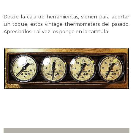
.
Desde la caja de herramientas, vienen para aportar
un toque, estos vintage thermometers del pasado.
Apreciadlos. Tal vez los ponga en la caratula.
.