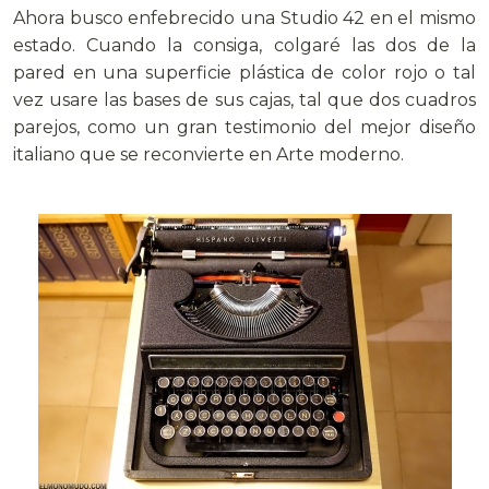
Ahora busco enfebrecido una Studio 42 en el mismo
estado. Cuando la consiga, colgaré las dos de la
pared en una superficie plástica de color rojo o tal
vez usare las bases de sus cajas, tal que dos cuadros
parejos, como un gran testimonio del mejor diseño
italiano que se reconvierte en Arte moderno.