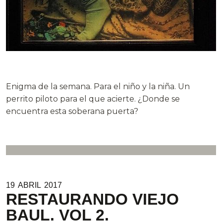
.
Enigma de la semana. Para el niño y la niña. Un
perrito piloto para el que acierte. ¿Donde se
encuentra esta soberana puerta?
19
ABRIL
2017
RESTAURANDO VIEJO
BAUL. VOL 2.