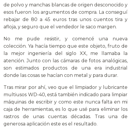
de polvo y manchas blancas de origen desconocido y
esos fueron los argumentos de compra. La conseguí
rebajar de 80 a 45 euros tras unos cuentos tira y
afloja, y seguro que el vendedor le saco margen.
No me pude resistir, y comencé una nueva
colección. Ya hacía tiempo que este objeto, fruto de
la mejor ingeniería del siglo XX, me llamaba la
atención. Junto con las cámaras de fotos analógicas,
son estimados productos de una era industrial
donde las cosas se hacían con metal y para durar.
Tras mirar por ahí, veo que el limpiador y lubricante
multiusos WD-40, está también indicado para limpiar
máquinas de escribir y como este nunca falta en mi
caja de herramientas, es lo que usé para eliminar los
rastros de unas cuentas décadas. Tras una de
generosa aplicación este es el resultado.