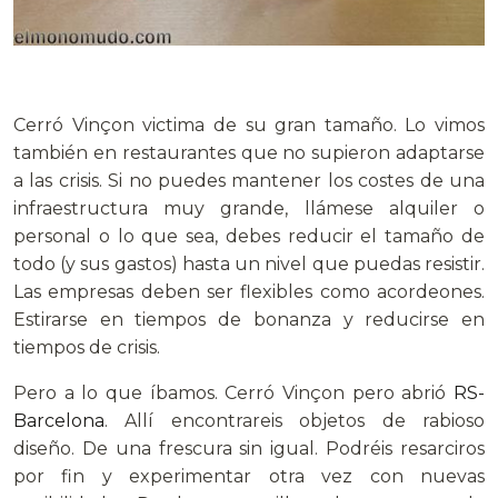
.
Cerró Vinçon victima de su gran tamaño. Lo vimos
también en restaurantes que no supieron adaptarse
a las crisis. Si no puedes mantener los costes de una
infraestructura muy grande, llámese alquiler o
personal o lo que sea, debes reducir el tamaño de
todo (y sus gastos) hasta un nivel que puedas resistir.
Las empresas deben ser flexibles como acordeones.
Estirarse en tiempos de bonanza y reducirse en
tiempos de crisis.
Pero a lo que íbamos. Cerró Vinçon pero abrió
RS-
Barcelona
. Allí encontrareis objetos de rabioso
diseño. De una frescura sin igual. Podréis resarciros
por fin y experimentar otra vez con nuevas