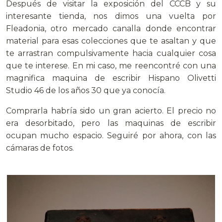
Después de visitar la exposición del CCCB y su
interesante tienda, nos dimos una vuelta por
Fleadonia, otro mercado canalla donde encontrar
material para esas colecciones que te asaltan y que
te arrastran compulsivamente hacia cualquier cosa
que te interese. En mi caso, me reencontré con una
magnifica maquina de escribir Hispano Olivetti
Studio 46 de los años 30 que ya conocía.
Comprarla habría sido un gran acierto. El precio no
era desorbitado, pero las maquinas de escribir
ocupan mucho espacio. Seguiré por ahora, con las
cámaras de fotos.