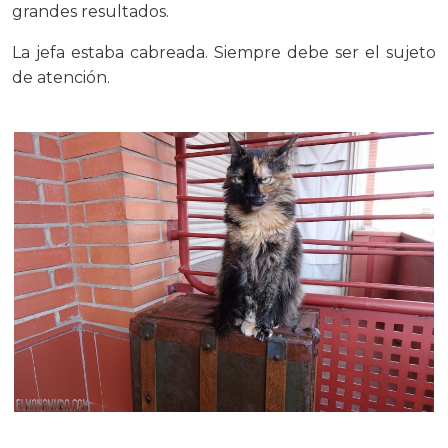
grandes resultados.
La jefa estaba cabreada. Siempre debe ser el sujeto
de atención.