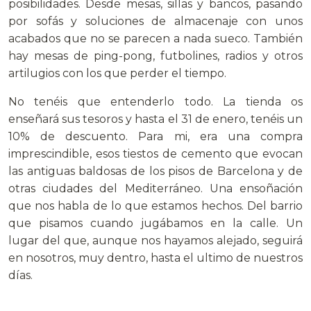
posibilidades. Desde mesas, sillas y bancos, pasando
por sofás y soluciones de almacenaje con unos
acabados que no se parecen a nada sueco. También
hay mesas de ping-pong, futbolines, radios y otros
artilugios con los que perder el tiempo.
No tenéis que entenderlo todo. La tienda os
enseñará sus tesoros y hasta el 31 de enero, tenéis un
10% de descuento. Para mi, era una compra
imprescindible, esos tiestos de cemento que evocan
las antiguas baldosas de los pisos de Barcelona y de
otras ciudades del Mediterráneo. Una ensoñación
que nos habla de lo que estamos hechos. Del barrio
que pisamos cuando jugábamos en la calle. Un
lugar del que, aunque nos hayamos alejado, seguirá
en nosotros, muy dentro, hasta el ultimo de nuestros
días.