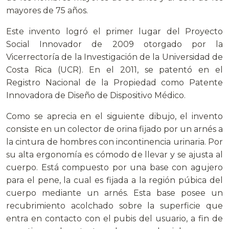
mayores de 75 años.
Este invento logró el primer lugar del Proyecto
Social Innovador de 2009 otorgado por la
Vicerrectoría de la Investigación de la Universidad de
Costa Rica (UCR). En el 2011, se patentó en el
Registro Nacional de la Propiedad como Patente
Innovadora de Diseño de Dispositivo Médico.
Como se aprecia en el siguiente dibujo, el invento
consiste en un colector de orina fijado por un arnés a
la cintura de hombres con incontinencia urinaria. Por
su alta ergonomía es cómodo de llevar y se ajusta al
cuerpo. Está compuesto por una base con agujero
para el pene, la cual es fijada a la región púbica del
cuerpo mediante un arnés. Esta base posee un
recubrimiento acolchado sobre la superficie que
entra en contacto con el pubis del usuario, a fin de