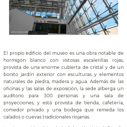
El propio edificio del museo es una obra notable de
hormigón blanco con vistosas escalerillas rojas,
provista de una enorme cubierta de cristal y de un
bonito jardín exterior con esculturas y elementos
naturales de piedra, madera y agua. Además de las
oficinas y las salas de exposición, la sede alberga un
auditorio para 300 personas y una sala de
proyecciones, y está provista de tienda, cafetería,
comedor privado y una bodega que remeda los
calados o cuevas tradicionales riojanas.