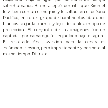
sobrehumanos. Blaine aceptó permitir que Kimmel
le vistiera con un esmoquin y le soltara en el océano
Pacífico, entre un grupo de hambrientos tiburones
blancos, sin jaula o armas y lejos de cualquier tipo de
protección. El conjunto de las imágenes fueron
captadas por camarógrafos enjaulado bajo el agua .
El resultado final, «vestido para la cena,» es
incómodo e insano, pero impresionante y hermoso al
mismo tiempo. Disfrute.