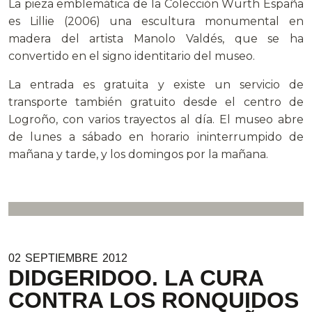
La pieza emblemática de la Colección Würth España
es Lillie (2006) una escultura monumental en
madera del artista Manolo Valdés, que se ha
convertido en el signo identitario del museo.
La entrada es gratuita y existe un servicio de
transporte también gratuito desde el centro de
Logroño, con varios trayectos al día. El museo abre
de lunes a sábado en horario ininterrumpido de
mañana y tarde, y los domingos por la mañana.
02
SEPTIEMBRE
2012
DIDGERIDOO. LA CURA
CONTRA LOS RONQUIDOS