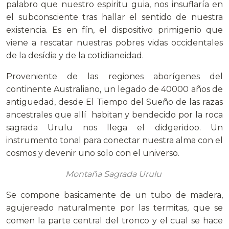
palabro que nuestro espiritu guia, nos insuflaría en
el subconsciente tras hallar el sentido de nuestra
existencia. Es en fín, el dispositivo primigenio que
viene a rescatar nuestras pobres vidas occidentales
de la desídia y de la cotidianeidad.
Proveniente de las regiones aborígenes del
continente Australiano, un legado de 40000 años de
antiguedad, desde El Tiempo del Sueño de las razas
ancestrales que allí habitan y bendecido por la roca
sagrada Urulu nos llega el didgeridoo. Un
instrumento tonal para conectar nuestra alma con el
cosmos y devenir uno solo con el universo.
Montaña Sagrada Urulu
Se compone basicamente de un tubo de madera,
agujereado naturalmente por las termitas, que se
comen la parte central del tronco y el cual se hace