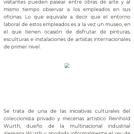
visitantes pueden pasear entre obras de arte y al
mismo tiempo observar a los empleados en sus
oficinas. Lo que equivale a decir que el entorno
laboral de estos empleados es a la vez un museo, en
el que tienen ocasión de disfrutar de pinturas,
esculturas e instalaciones de artistas internacionales
de primer nivel.
Se trata de una de las iniciativas culturales del
coleccionista privado y mecenas artístico Reinhold
Würth, dueño de la multinacional industrial
alemana Würth y apodado informalmente el rey de