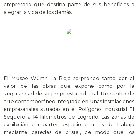
empresario que destina parte de sus beneficios a
alegrar la vida de los demás.
El Museo Würth La Rioja sorprende tanto por el
valor de las obras que expone como por la
singularidad de su propuesta cultural. Un centro de
arte contemporáneo integrado en unas instalaciones
empresariales situadas en el Polígono Industrial El
Sequero a 14 kilómetros de Logroño. Las zonas de
exhibición comparten espacio con las de trabajo
mediante paredes de cristal, de modo que los