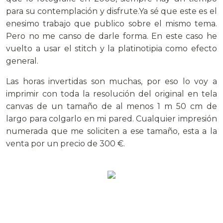
para su contemplación y disfrute.Ya sé que este es el
enesimo trabajo que publico sobre el mismo tema.
Pero no me canso de darle forma. En este caso he
vuelto a usar el stitch y la platinotipia como efecto
general.
Las horas invertidas son muchas, por eso lo voy a
imprimir con toda la resolución del original en tela
canvas de un tamaño de al menos 1 m 50 cm de
largo para colgarlo en mi pared. Cualquier impresión
numerada que me soliciten a ese tamaño, esta a la
venta por un precio de 300 €.