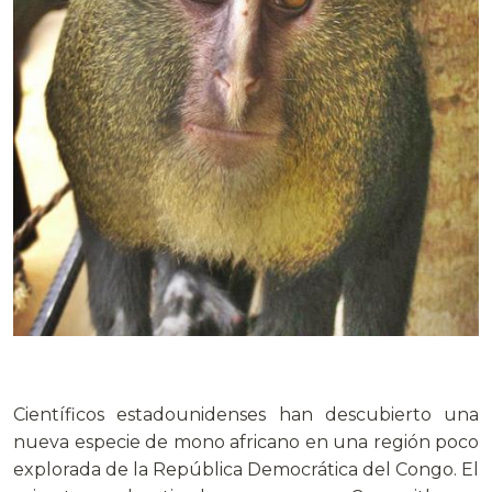
Científicos estadounidenses han descubierto una
nueva especie de mono africano en una región poco
explorada de la República Democrática del Congo. El