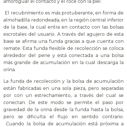
amortiguar el contacto y el roce con la piel.
El recubrimiento es más protuberante, en forma de
almohadilla redondeada, en la región central inferior
de la base, la cual entra en contacto con las bolsas
escrotales del usuario. A través del agujero de esta
base se afirma una funda gracias a que cuenta con
remate. Esta funda flexible de recolección se coloca
alrededor del pene y está conectada a una bolsa
más grande de acumulación en la cual descarga la
orina.
La funda de recolección y la bolsa de acumulación
están fabricadas en una sola pieza, pero separadas
por con un estrechamiento, a través del cual se
conectan. De este modo se permite el paso por
gravedad de la orina desde la funda hasta la bolsa,
pero se dificulta el flujo en sentido contrario.
Cuando la bolsa de acumulación está próxima a