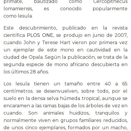
primate, bautizado como Cercopithecus
lomamiensis, es conocido popularmente
como lesula.
Este descubrimiento, publicado en la revista
científica
PLOS ONE
, se produjo en junio de 2007,
cuando John y Terese Hart vieron por primera vez
un ejemplar de este mono en cautividad en la
ciudad de Opala. Según la publicación, se trata de la
segunda especie de mono africano descubierta en
los últimos 28 años.
Los lesula tienen un tamaño entre 40 a 65
centímetros. se desenvuelven, sobre todo, por el
suelo en la densa selva húmeda tropical, aunque se
encaramen a las ramas bajas de los árboles de vez en
cuando. Son animales huidizos, tranquilos y
normalmente viven en grupos familiares reducidos,
de unos cinco ejemplares, formados por un macho,