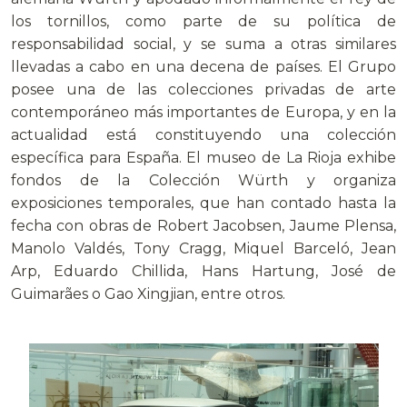
los tornillos, como parte de su política de
responsabilidad social, y se suma a otras similares
llevadas a cabo en una decena de países. El Grupo
posee una de las colecciones privadas de arte
contemporáneo más importantes de Europa, y en la
actualidad está constituyendo una colección
específica para España. El museo de La Rioja exhibe
fondos de la Colección Würth y organiza
exposiciones temporales, que han contado hasta la
fecha con obras de Robert Jacobsen, Jaume Plensa,
Manolo Valdés, Tony Cragg, Miquel Barceló, Jean
Arp, Eduardo Chillida, Hans Hartung, José de
Guimarães o Gao Xingjian, entre otros.