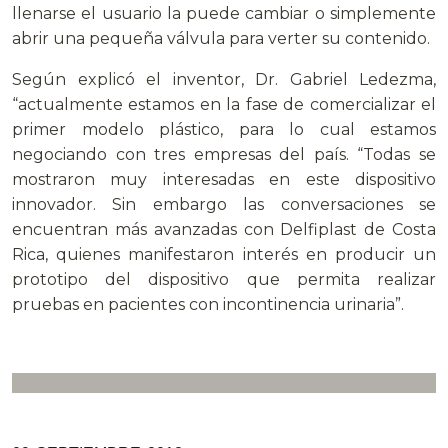
llenarse el usuario la puede cambiar o simplemente
abrir una pequeña válvula para verter su contenido.
Según explicó el inventor, Dr. Gabriel Ledezma,
“actualmente estamos en la fase de comercializar el
primer modelo plástico, para lo cual estamos
negociando con tres empresas del país. “Todas se
mostraron muy interesadas en este dispositivo
innovador. Sin embargo las conversaciones se
encuentran más avanzadas con Delfiplast de Costa
Rica, quienes manifestaron interés en producir un
prototipo del dispositivo que permita realizar
pruebas en pacientes con incontinencia urinaria”.