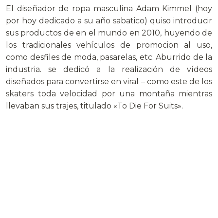
El diseñador de ropa masculina Adam Kimmel (hoy
por hoy dedicado a su año sabatico) quiso introducir
sus productos de en el mundo en 2010, huyendo de
los tradicionales vehículos de promocion al uso,
como desfiles de moda, pasarelas, etc. Aburrido de la
industria. se dedicó a la realización de vídeos
diseñados para convertirse en viral – como este de los
skaters toda velocidad por una montaña mientras
llevaban sus trajes, titulado «To Die For Suits».