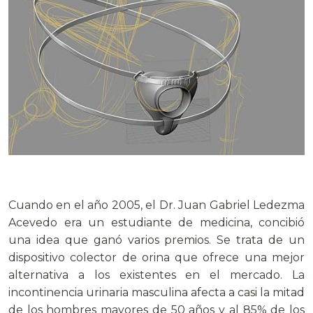
Cuando en el año 2005, el Dr. Juan Gabriel Ledezma
Acevedo era un estudiante de medicina, concibió
una idea que ganó varios premios. Se trata de un
dispositivo colector de orina que ofrece una mejor
alternativa a los existentes en el mercado. La
incontinencia urinaria masculina afecta a casi la mitad
de los hombres mayores de 50 años y al 85% de los