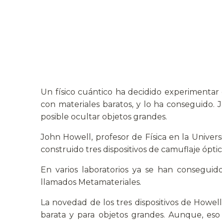
Un físico cuántico ha decidido experimentar 
con materiales baratos, y lo ha conseguido. 
posible ocultar objetos grandes.
John Howell, profesor de Física en la Univer
construido tres dispositivos de camuflaje óptic
En varios laboratorios ya se han conseguido 
llamados Metamateriales.
La novedad de los tres dispositivos de Howell
barata y para objetos grandes. Aunque, eso 