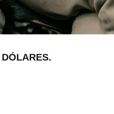
0 DÓLARES.