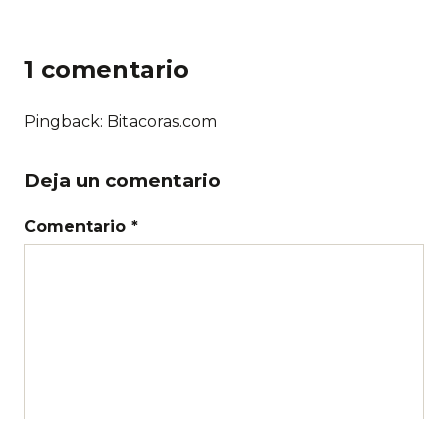
1 comentario
Pingback: Bitacoras.com
Deja un comentario
Comentario *