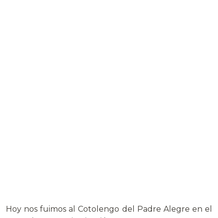
Hoy nos fuimos al Cotolengo del Padre Alegre en el