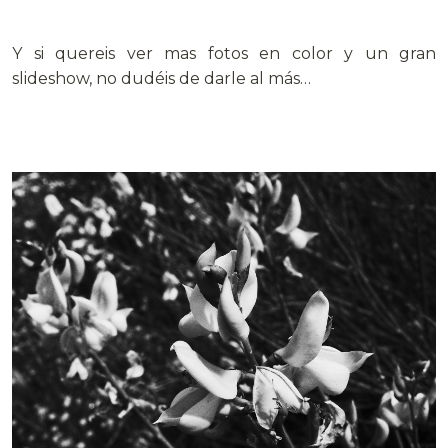
Y si quereis ver mas fotos en color y un gran
slideshow, no dudéis de darle al más…