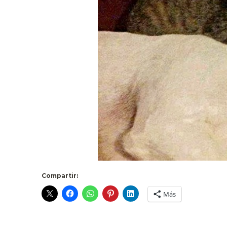
Compartir:
Más