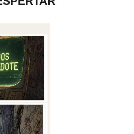
DESPERTAR