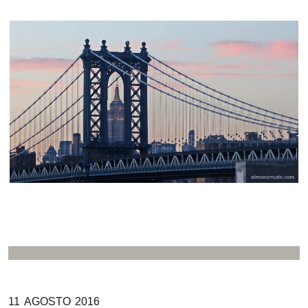
11
AGOSTO
2016