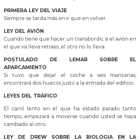
PRIMERA LEY DEL VIAJE
Siempre se tarda más en ir que en volver.
LEY DEL AVIÓN
Cuando tiene que hacer un transbordo, si el avión en
el que va lleva retraso, el otro no lo lleva.
POSTULADO DE LEMAR SOBRE EL
APARCAMIENTO
Si tuvo que dejar el coche a seis manzanas,
encontrará dos huecos justo a la entrada del edificio.
LEYES DEL TRÁFICO
El carril lento en el que ha estado parado tanto
tiempo, empezará a moverse cuando usted se haya
cambiado al otro.
LEY DE DREW SOBRE LA BIOLOGIA EN LA