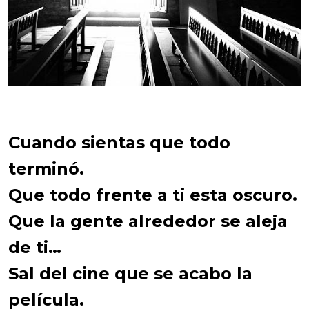
Cuando sientas que todo
terminó.
Que todo frente a ti esta oscuro.
Que la gente alrededor se aleja
de ti…
Sal del cine que se acabo la
película.