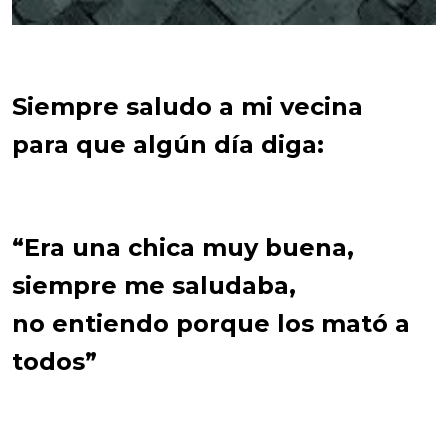
Siempre saludo a mi vecina
para que algún día diga:
“Era una chica muy buena,
siempre me saludaba,
no entiendo porque los mató a
todos”