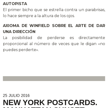
AUTOPISTA
El primer bicho que se estrella contra un parabrisas,
lo hace siempre a la altura de los ojos.
AXIOMA DE WINFIELD SOBRE EL ARTE DE DAR
UNA DIRECCIÓN
La posibilidad de perderse es directamente
proporcional al número de veces que le digan «no
puedes perderte».
25
JULIO
2016
NEW YORK POSTCARDS.