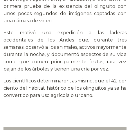
primera prueba de la existencia del olinguito con
unos pocos segundos de imágenes captadas con
una cámara de video.
Esto motivó una expedición a las laderas
occidentales de los Andes que, durante tres
semanas, observó a los animales, activos mayormente
durante la noche, y documentó aspectos de su vida
como que comen principalmente frutas, rara vez
bajan de los árboles y tienen una cría por vez.
Los científicos determinaron, asimismo, que el 42 por
ciento del hábitat histórico de los olinguitos ya se ha
convertido para uso agrícola o urbano.