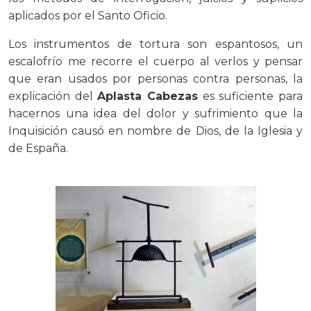
aplicados por el Santo Oficio.
Los instrumentos de tortura son espantosos, un
escalofrío me recorre el cuerpo al verlos y pensar
que eran usados por personas contra personas, la
explicación del
Aplasta Cabezas
es suficiente para
hacernos una idea del dolor y sufrimiento que la
Inquisición causó en nombre de Dios, de la Iglesia y
de España.