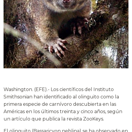
Washington. (EFE).- Los científicos del Instituto
Smithsonian han identificado al olinguito como la
primera especie de carnívoro descubierta en las
Américas en los últimos treinta y cinco años, según
un artículo que publica la revista ZooKeys.
El olinguito (Bassaricyon neblina) se ha observado en