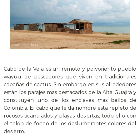
Cabo de la Vela es un remoto y polvoriento pueblo
wayuu de pescadores que viven en tradicionales
cabañas de cactus. Sin embargo en sus alrededores
están los parajes mas destacados de la Alta Guajira y
constituyen uno de los enclaves mas bellos de
Colombia. El cabo que le da nombre esta repleto de
rocosos acantilados y playas desiertas, todo ello con
el telón de fondo de los deslumbrantes colores del
desierto.