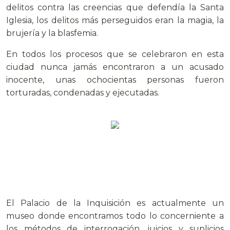
delitos contra las creencias que defendía la Santa
Iglesia, los delitos más perseguidos eran la magia, la
brujería y la blasfemia.
En todos los procesos que se celebraron en esta
ciudad nunca jamás encontraron a un acusado
inocente, unas ochocientas personas fueron
torturadas, condenadas y ejecutadas.
El Palacio de la Inquisición es actualmente un
museo donde encontramos todo lo concerniente a
los métodos de interrogación, juicios y suplicios