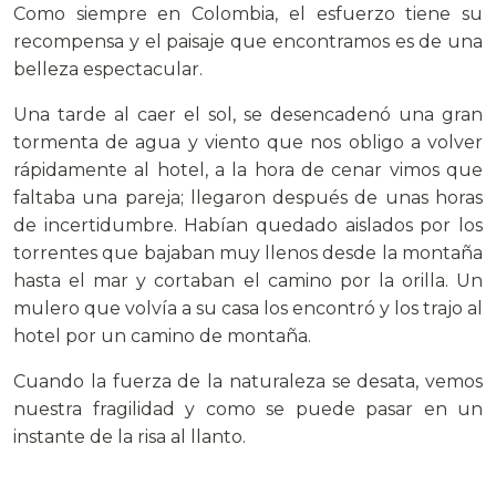
Como siempre en Colombia, el esfuerzo tiene su
recompensa y el paisaje que encontramos es de una
belleza espectacular.
Una tarde al caer el sol, se desencadenó una gran
tormenta de agua y viento que nos obligo a volver
rápidamente al hotel, a la hora de cenar vimos que
faltaba una pareja; llegaron después de unas horas
de incertidumbre. Habían quedado aislados por los
torrentes que bajaban muy llenos desde la montaña
hasta el mar y cortaban el camino por la orilla. Un
mulero que volvía a su casa los encontró y los trajo al
hotel por un camino de montaña.
Cuando la fuerza de la naturaleza se desata, vemos
nuestra fragilidad y como se puede pasar en un
instante de la risa al llanto.