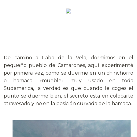
De camino a Cabo de la Vela, dormimos en el
pequeño pueblo de Camarones, aquí experimenté
por primera vez, como se duerme en un chinchorro
o hamaca, «mueble» muy usado en toda
Sudamérica, la verdad es que cuando le coges el
punto se duerme bien, el secreto esta en colocarte
atravesado y no en la posición curvada de la hamaca.