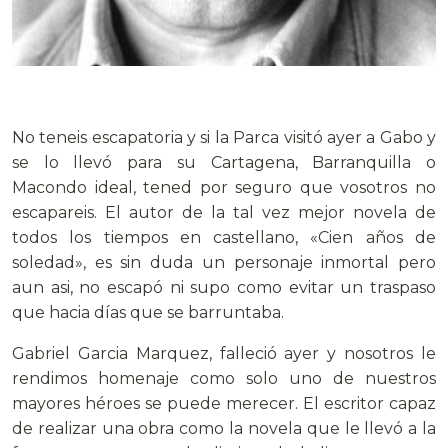
.
No teneis escapatoria y si la Parca visitó ayer a Gabo y
se lo llevó para su Cartagena, Barranquilla o
Macondo ideal, tened por seguro que vosotros no
escapareis. El autor de la tal vez mejor novela de
todos los tiempos en castellano, «Cien años de
soledad», es sin duda un personaje inmortal pero
aun asi, no escapó ni supo como evitar un traspaso
que hacia días que se barruntaba.
Gabriel Garcia Marquez, falleció ayer y nosotros le
rendimos homenaje como solo uno de nuestros
mayores héroes se puede merecer. El escritor capaz
de realizar una obra como la novela que le llevó a la