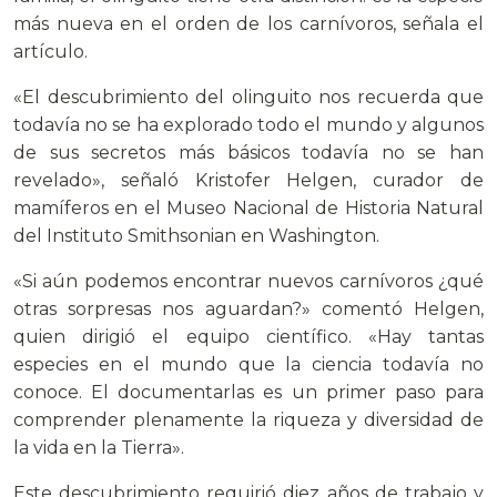
más nueva en el orden de los carnívoros, señala el
artículo.
«El descubrimiento del olinguito nos recuerda que
todavía no se ha explorado todo el mundo y algunos
de sus secretos más básicos todavía no se han
revelado», señaló Kristofer Helgen, curador de
mamíferos en el Museo Nacional de Historia Natural
del Instituto Smithsonian en Washington.
«Si aún podemos encontrar nuevos carnívoros ¿qué
otras sorpresas nos aguardan?» comentó Helgen,
quien dirigió el equipo científico. «Hay tantas
especies en el mundo que la ciencia todavía no
conoce. El documentarlas es un primer paso para
comprender plenamente la riqueza y diversidad de
la vida en la Tierra».
Este descubrimiento requirió diez años de trabajo y