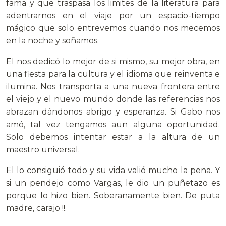
fama y que traspasa los limites de la literatura para
adentrarnos en el viaje por un espacio-tiempo
mágico que solo entrevemos cuando nos mecemos
en la noche y soñamos.
El nos dedicó lo mejor de si mismo, su mejor obra, en
una fiesta para la cultura y el idioma que reinventa e
ilumina. Nos transporta a una nueva frontera entre
el viejo y el nuevo mundo donde las referencias nos
abrazan dándonos abrigo y esperanza. Si Gabo nos
amó, tal vez tengamos aun alguna oportunidad.
Solo debemos intentar estar a la altura de un
maestro universal.
El lo consiguió todo y su vida valió mucho la pena. Y
si un pendejo como Vargas, le dio un puñetazo es
porque lo hizo bien. Soberanamente bien. De puta
madre, carajo !!.