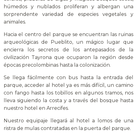
húmedos y nublados proliferan y albergan una
sorprendente variedad de especies vegetales y
animales.
Hacia el centro del parque se encuentran las ruinas
arqueológicas de Pueblito, un mágico lugar que
encierra los secretos de los antepasados de la
civilización Tayrona que ocuparon la región desde
épocas precolombinas hasta la colonización.
Se llega fácilmente con bus hasta la entrada del
parque, acceder al hotel ya es más difícil, un camino
con fango hasta los tobillos en algunos tramos, nos
lleva siguiendo la costa y a través del bosque hasta
nuestro hotel en Arrecifes.
Nuestro equipaje llegará al hotel a lomos de una
ristra de mulas contratadas en la puerta del parque.