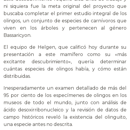
ni siquiera fue la meta original del proyecto que
buscaba completar el primer estudio integral de los
olingos, un conjunto de especies de carnívoros que
viven en los árboles y pertenecen al género
Bassaricyon.
El equipo de Helgen, que calificó hoy durante su
presentación a este mamífero como su «más
excitante descubrimiento», quería determinar
cuántas especies de olingos había, y cómo están
distribuidas.
Inesperadamente un examen detallado de más del
95 por ciento de los especímenes de olingos en los
museos de todo el mundo, junto con análisis de
ácido desoxirribonucleico y la revisión de datos de
campo históricos reveló la existencia del olinguito,
una especie antes no descrita.