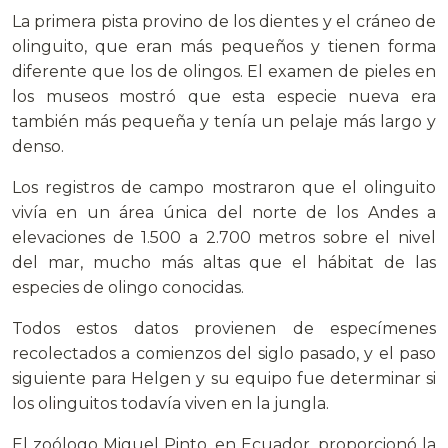
La primera pista provino de los dientes y el cráneo de
olinguito, que eran más pequeños y tienen forma
diferente que los de olingos. El examen de pieles en
los museos mostró que esta especie nueva era
también más pequeña y tenía un pelaje más largo y
denso.
Los registros de campo mostraron que el olinguito
vivía en un área única del norte de los Andes a
elevaciones de 1.500 a 2.700 metros sobre el nivel
del mar, mucho más altas que el hábitat de las
especies de olingo conocidas.
Todos estos datos provienen de especímenes
recolectados a comienzos del siglo pasado, y el paso
siguiente para Helgen y su equipo fue determinar si
los olinguitos todavía viven en la jungla.
El zoólogo Miguel Pinto, en Ecuador, proporcionó la