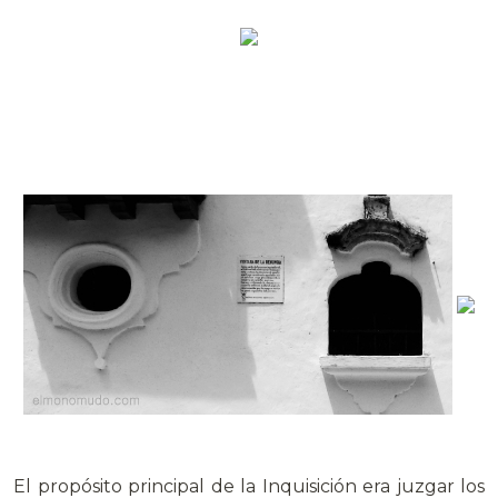
El propósito principal de la Inquisición era juzgar los