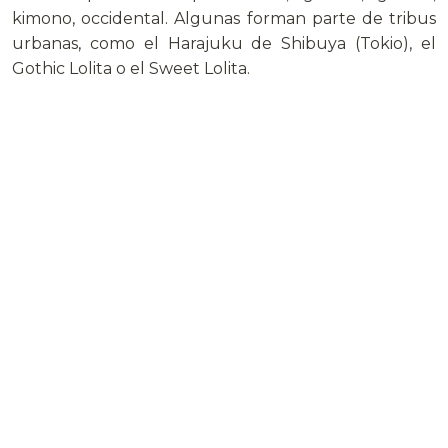
kimono, occidental. Algunas forman parte de tribus
urbanas, como el Harajuku de Shibuya (Tokio), el
Gothic Lolita o el Sweet Lolita.