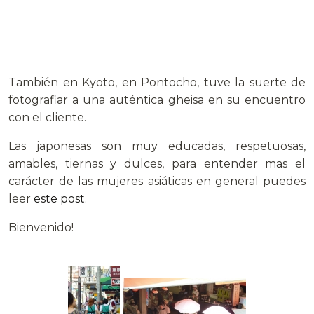
También en Kyoto, en Pontocho, tuve la suerte de
fotografiar a una auténtica gheisa en su encuentro
con el cliente.
Las japonesas son muy educadas, respetuosas,
amables, tiernas y dulces, para entender mas el
carácter de las mujeres asiáticas en general puedes
leer
este post
.
Bienvenido!