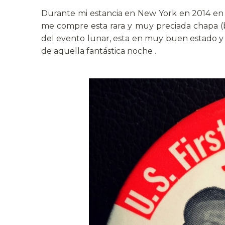
Durante mi estancia en New York en 2014 en u
me compre esta rara y muy preciada chapa (
del evento lunar, esta en muy buen estado y 
de aquella fantástica noche .