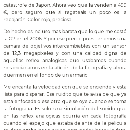
catastrofe de Japon. Ahora veo que la venden a 499
€, pero seguro que si regateais un poco os la
rebajarán. Color rojo, preciosa.
De hecho es incluso mas barata que lo que me costó
la G7 en el 2006. Y por ese precio, pues tenemos una
camara de objetivos intercambiables con un sensor
de 12,3 megapixeles y con una calidad digna de
aquellas reflex analogicas que usabamos cuando
nos iniciabamos en la afición de la fotografía y ahora
duermen en el fondo de un armario.
Me encanta la velocidad con que se enciende y esta
lista para disparar. Ese ruidito que te avisa de que ya
esta enfocada o ese otro que se oye cuando se toma
la fotografia. Es solo una simulación del sonido que
en las reflex analogicas ocurría en cada fotografia
cuando el espejo que estaba delante de la pelicula