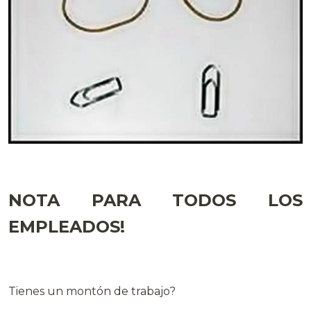
NOTA PARA TODOS LOS
EMPLEADOS!
Tienes un montón de trabajo?