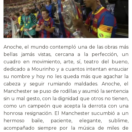
Anoche, el mundo contempló una de las obras más
bellas jamás vistas, cercana a la perfección, un
cuadro en movimiento, arte, sí, teatro del bueno,
dedicado a Mourinho y a cuantos intentan ensuciar
su nombre y hoy no les queda más que agachar la
cabeza y seguir rumiando maldades. Anoche, el
Manchester se puso de rodillas y asumió la sentencia
sin u mal gesto, con la dignidad que otros no tienen,
como un campeón que acepta la derrota con una
honrosa resignación.
El Manchester sucumbió a un
hermoso baile, paciente, elegante, sublime,
acompañado siempre por la música de miles de