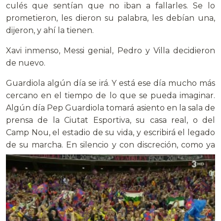
culés que sentían que no iban a fallarles. Se lo
prometieron, les dieron su palabra, les debían una,
dijeron, y ahí la tienen.
Xavi inmenso, Messi genial, Pedro y Villa decidieron
de nuevo.
Guardiola algún día se irá. Y está ese día mucho más
cercano en el tiempo de lo que se pueda imaginar.
Algún día Pep Guardiola tomará asiento en la sala de
prensa de la Ciutat Esportiva, su casa real, o del
Camp Nou, el estadio de su vida, y escribirá el legado
de su marcha. En silencio y con discreción, como
ya