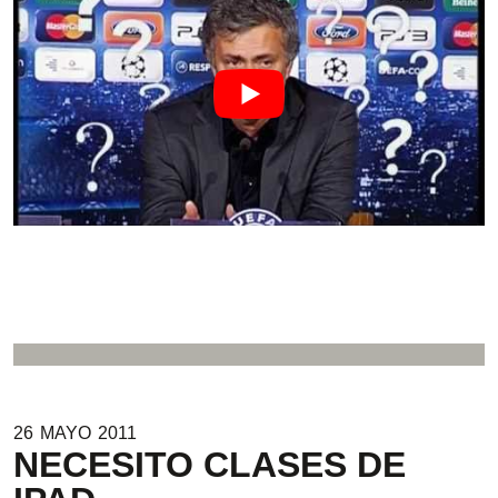
.
.
26
MAYO
2011
NECESITO CLASES DE