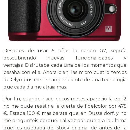
Despues de usar 5 años la canon G7, seguía
descubriendo nuevas funcionalidades y
ventajas. Disfrutaba cada una de los momentos que
pasaba con ella. Ahora bien, las micro cuatro tercios
de Olympus me tenian pendiente de una tecnologia
que cada dia me atraia mas.
Por fín, cuando hace pocos meses apareció la epl-2
no me pude resistir a la oferta de fidelcolor por 475
€. Estaba 100 € mas barata que en Dusseldorf, y no
me pregunteis porque.
Tal vez por que era la ultima
que les quedaba del stock original de antes de la