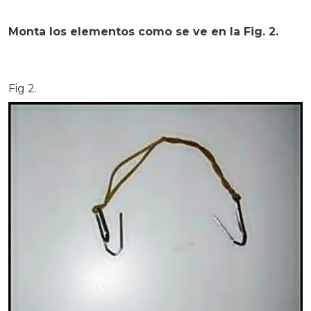
Monta los elementos como se ve en la Fig. 2.
Fig 2.