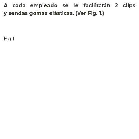
A cada empleado se le facilitarán 2 clips
y sendas gomas elásticas. (Ver Fig. 1.)
Fig 1.