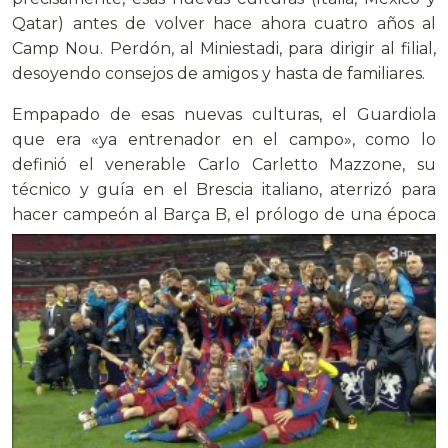
Qatar) antes de volver hace ahora cuatro años al
Camp Nou. Perdón, al Miniestadi, para dirigir al filial,
desoyendo consejos de amigos y hasta de familiares.
Empapado de esas nuevas culturas, el Guardiola
que era «ya entrenador en el campo», como lo
definió el venerable Carlo Carletto Mazzone, su
técnico y guía en el Brescia italiano, aterrizó para
hacer campeón al Barça B, el prólogo de
una época