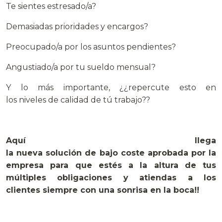
Te sientes estresado/a?
Demasiadas prioridades y encargos?
Preocupado/a por los asuntos pendientes?
Angustiado/a por tu sueldo mensual?
Y lo más importante, ¿¿repercute esto en
los niveles de calidad de tú trabajo??
Aquí llega
la nueva solución de bajo coste aprobada por la
empresa para que estés a la altura de tus
múltiples obligaciones y atiendas a los
clientes siempre con una sonrisa en la boca!!