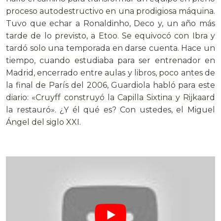
proceso autodestructivo en una prodigiosa máquina.
Tuvo que echar a Ronaldinho, Deco y, un año más
tarde de lo previsto, a Etoo. Se equivocó con Ibra y
tardó solo una temporada en darse cuenta. Hace un
tiempo, cuando estudiaba para ser entrenador en
Madrid, encerrado entre aulas y libros, poco antes de
la final de París del 2006, Guardiola habló para este
diario: «Cruyff construyó la Capilla Sixtina y Rijkaard
la restauró». ¿Y él qué es? Con ustedes, el Miguel
Ángel del siglo XXI.