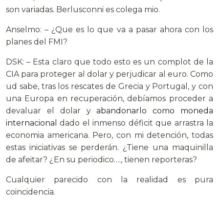
son variadas. Berlusconni es colega mio.
Anselmo: – ¿Que es lo que va a pasar ahora con los
planes del FMI?
DSK: – Esta claro que todo esto es un complot de la
CIA para proteger al dolar y perjudicar al euro. Como
ud sabe, tras los rescates de Grecia y Portugal, y con
una Europa en recuperación, debíamos proceder a
devaluar el dolar y
abandonarlo como moneda
internacional
dado el inmenso déficit que arrastra la
economia americana. Pero, con mi detención, todas
estas iniciativas se perderán. ¿Tiene una maquinilla
de afeitar? ¿En su periodico…., tienen reporteras?
Cualquier parecido con la realidad es pura
coincidencia.