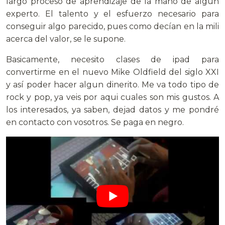
largo proceso de aprendizaje de la mano de algun
experto. El talento y el esfuerzo necesario para
conseguir algo parecido, pues como decían en la mili
acerca del valor, se le supone.
Basicamente, necesito clases de ipad para
convertirme en el nuevo Mike Oldfield del siglo XXI
y así poder hacer algun dinerito. Me va todo tipo de
rock y pop, ya veis por aqui cuales son mis gustos. A
los interesados, ya saben, dejad datos y me pondré
en contacto con vosotros. Se paga en negro.