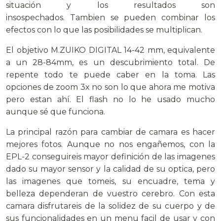
situación y los resultados son
insospechados. Tambien se pueden combinar los
efectos con lo que las posibilidades se multiplican.
El objetivo M.ZUIKO DIGITAL 14-42 mm, equivalente
a un 28-84mm, es un descubrimiento total. De
repente todo te puede caber en la toma. Las
opciones de zoom 3x no son lo que ahora me motiva
pero estan ahí. El flash no lo he usado mucho
aunque sé que funciona.
La principal razón para cambiar de camara es hacer
mejores fotos. Aunque no nos engañemos, con la
EPL-2 conseguireis mayor definición de las imagenes
dado su mayor sensor y la calidad de su optica, pero
las imagenes que tomeis, su encuadre, tema y
belleza dependeran de vuestro cerebro. Con esta
camara disfrutareis de la solidez de su cuerpo y de
sus funcionalidades en un menu facil de usar y con