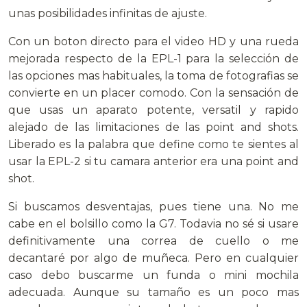
unas posibilidades infinitas de ajuste.
Con un boton directo para el video HD y una rueda
mejorada respecto de la EPL-1 para la selección de
las opciones mas habituales, la toma de fotografias se
convierte en un placer comodo. Con la sensación de
que usas un aparato potente, versatil y rapido
alejado de las limitaciones de las point and shots.
Liberado es la palabra que define como te sientes al
usar la EPL-2 si tu camara anterior era una point and
shot.
Si buscamos desventajas, pues tiene una. No me
cabe en el bolsillo como la G7. Todavia no sé si usare
definitivamente una correa de cuello o me
decantaré por algo de muñeca. Pero en cualquier
caso debo buscarme un funda o mini mochila
adecuada. Aunque su tamaño es un poco mas