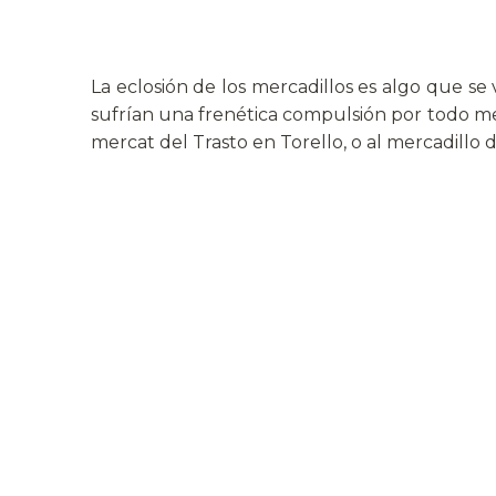
La eclosión de los mercadillos es algo que s
sufrían una frenética compulsión por todo me
mercat del Trasto en Torello, o al mercadillo 