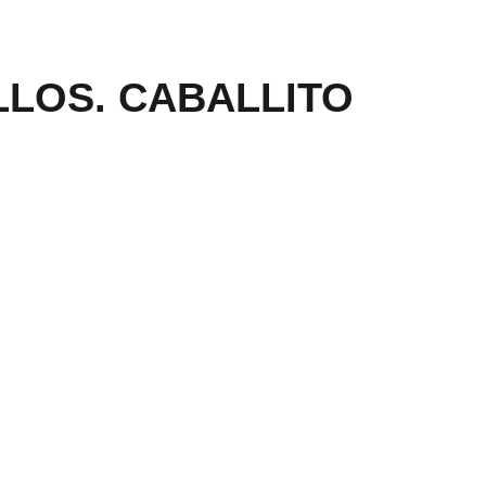
LOS. CABALLITO