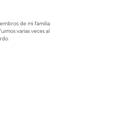
embros de mi familia
uimos varias veces al
rdo.