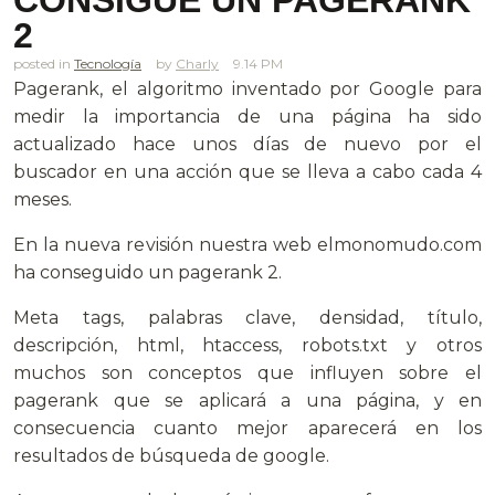
2
posted in
Tecnología
Charly
9.14 PM
Pagerank, el algoritmo inventado por Google para
medir la importancia de una página ha sido
actualizado hace unos días de nuevo por el
buscador en una acción que se lleva a cabo cada 4
meses.
En la nueva revisión nuestra web elmonomudo.com
ha conseguido un pagerank 2.
Meta tags, palabras clave, densidad, título,
descripción, html, htaccess, robots.txt y otros
muchos son conceptos que influyen sobre el
pagerank que se aplicará a una página, y en
consecuencia cuanto mejor aparecerá en los
resultados de búsqueda de google.