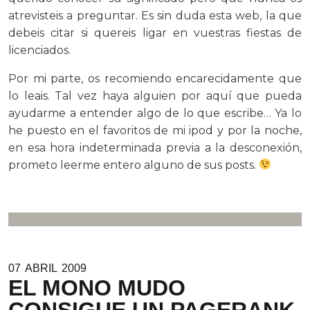
atrevisteis a preguntar. Es sin duda esta web, la que
debeis citar si quereis ligar en vuestras fiestas de
licenciados.
Por mi parte, os recomiendo encarecidamente que
lo leais. Tal vez haya alguien por aquí que pueda
ayudarme a entender algo de lo que escribe… Ya lo
he puesto en el favoritos de mi ipod y por la noche,
en esa hora indeterminada previa a la desconexión,
prometo leerme entero alguno de sus posts.
07
ABRIL
2009
EL MONO MUDO
CONSIGUE UN PAGERANK