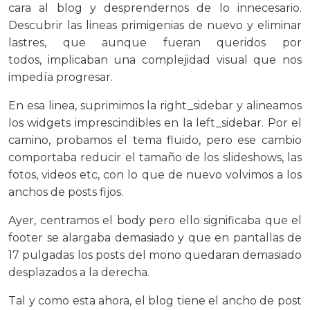
cara al blog y desprendernos de lo innecesario.
Descubrir las lineas primigenias de nuevo y eliminar
lastres, que aunque fueran queridos por
todos, implicaban una complejidad visual que nos
impedía progresar.
En esa linea, suprimimos la right_sidebar y alineamos
los widgets imprescindibles en la left_sidebar. Por el
camino, probamos el tema fluido, pero ese cambio
comportaba reducir el tamaño de los slideshows, las
fotos, videos etc, con lo que de nuevo volvimos a los
anchos de posts fijos.
Ayer, centramos el body pero ello significaba que el
footer se alargaba demasiado y que en pantallas de
17 pulgadas los posts del mono quedaran demasiado
desplazados a la derecha.
Tal y como esta ahora, el blog tiene el ancho de post