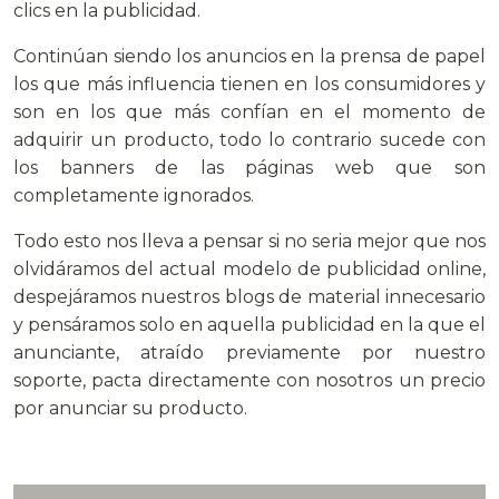
clics en la publicidad.
Continúan siendo los anuncios en la prensa de papel
los que más influencia tienen en los consumidores y
son en los que más confían en el momento de
adquirir un producto, todo lo contrario sucede con
los banners de las páginas web que son
completamente ignorados.
Todo esto nos lleva a pensar si no seria mejor que nos
olvidáramos del actual modelo de publicidad online,
despejáramos nuestros blogs de material innecesario
y pensáramos solo en aquella publicidad en la que el
anunciante, atraído previamente por nuestro
soporte, pacta directamente con nosotros un precio
por anunciar su producto.