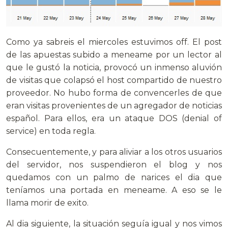
Como ya sabreis el miercoles estuvimos off. El post
de las apuestas subido a meneame por un lector al
que le gustó la noticia, provocó un inmenso aluvión
de visitas que colapsó
el host compartido de nuestro
proveedor. No hubo forma de convencerles de que
eran visitas provenientes de un agregador de noticias
español. Para ellos, era un ataque DOS (denial of
service) en toda regla.
Consecuentemente, y para aliviar a los otros usuarios
del servidor, nos suspendieron el blog y nos
quedamos con un palmo de narices el dia que
teníamos una portada en meneame. A eso se le
llama morir de exito.
Al dia siguiente, la situación seguía igual y nos vimos