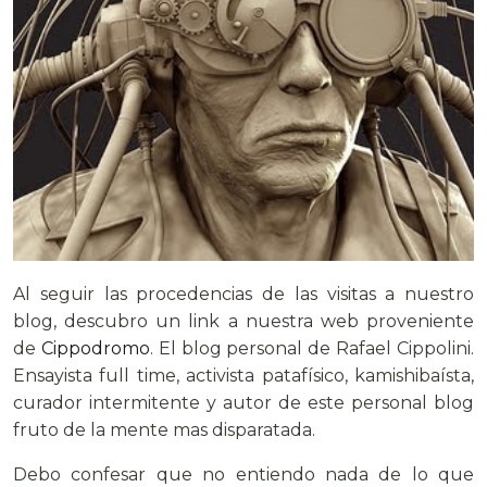
Al seguir las procedencias de las visitas a nuestro
blog, descubro un link a nuestra web proveniente
de
Cippodromo
. El blog personal de Rafael Cippolini.
Ensayista full time, activista patafísico, kamishibaísta,
curador intermitente y autor de este personal blog
fruto de la mente mas disparatada.
Debo confesar que no entiendo nada de lo que