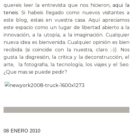
quereis leer la entrevista que nos hicieron,
aqui la
teneis
. Si habeis llegado como nuevos visitantes a
este blog, estais en vuestra casa. Aquí apreciamos
este espacio como un lugar de libertad abierto a la
innovación, a la utopía, a la imaginación. Cualquier
nueva idea es bienvenida. Cualquier opinión es bien
recibida (si coincide con la nuestra, claro ;-)). Nos
gusta la disgresión, la critica y la deconstrucción, el
arte, la fotografia, la tecnología, los viajes y el Seo.
¿Que mas se puede pedir?
08
ENERO
2010