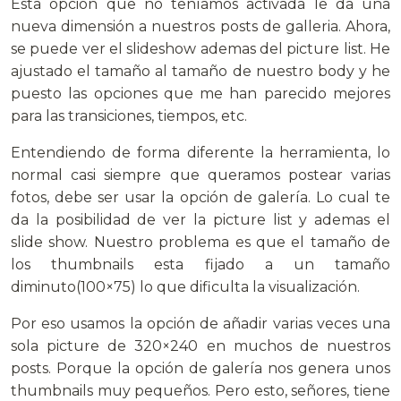
Esta opción que no teníamos activada le da una
nueva dimensión a nuestros posts de galleria. Ahora,
se puede ver el slideshow ademas del picture list. He
ajustado el tamaño al tamaño de nuestro body y he
puesto las opciones que me han parecido mejores
para las transiciones, tiempos, etc.
Entendiendo de forma diferente la herramienta, lo
normal casi siempre que queramos postear varias
fotos, debe ser usar la opción de galería. Lo cual te
da la posibilidad de ver la picture list y ademas el
slide show. Nuestro problema es que el tamaño de
los thumbnails esta fijado a un tamaño
diminuto(100×75) lo que dificulta la visualización.
Por eso usamos la opción de añadir varias veces una
sola picture de 320×240 en muchos de nuestros
posts. Porque la opción de galería nos genera unos
thumbnails muy pequeños. Pero esto, señores, tiene