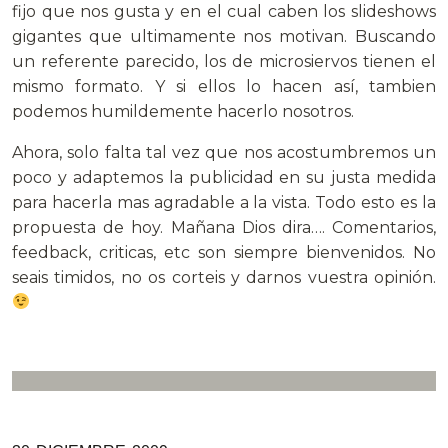
fijo que nos gusta y en el cual caben los slideshows
gigantes que ultimamente nos motivan. Buscando
un referente parecido, los de microsiervos tienen el
mismo formato. Y si ellos lo hacen así, tambien
podemos humildemente hacerlo nosotros.
Ahora, solo falta tal vez que nos acostumbremos un
poco y adaptemos la publicidad en su justa medida
para hacerla mas agradable a la vista. Todo esto es la
propuesta de hoy. Mañana Dios dira…. Comentarios,
feedback, criticas, etc son siempre bienvenidos. No
seais timidos, no os corteis y darnos vuestra opinión.