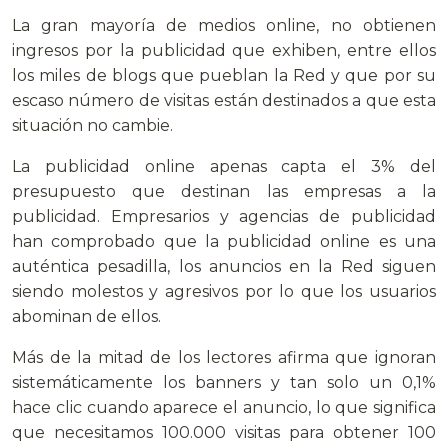
La gran mayoría de medios online, no obtienen
ingresos por la publicidad que exhiben, entre ellos
los miles de blogs que pueblan la Red y que por su
escaso número de visitas están destinados a que esta
situación no cambie.
La publicidad online apenas capta el 3% del
presupuesto que destinan las empresas a la
publicidad. Empresarios y agencias de publicidad
han comprobado que la publicidad online es una
auténtica pesadilla, los anuncios en la Red siguen
siendo molestos y agresivos por lo que los usuarios
abominan de ellos.
Más de la mitad de los lectores afirma que ignoran
sistemáticamente los banners y tan solo un 0,1%
hace clic cuando aparece el anuncio, lo que significa
que necesitamos 100.000 visitas para obtener 100