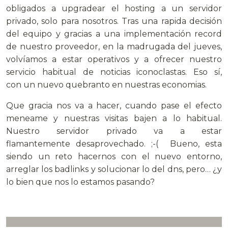
obligados a upgradear el hosting a un servidor
privado, solo para nosotros. Tras una rapida decisión
del equipo y gracias a una implementación record
de nuestro proveedor, en la madrugada del jueves,
volvíamos a estar operativos y a ofrecer nuestro
servicio habitual de noticias iconoclastas. Eso sí,
con un nuevo quebranto en nuestras economias.
Que gracia nos va a hacer, cuando pase el efecto
meneame y nuestras visitas bajen a lo habitual.
Nuestro servidor privado va a estar
flamantemente desaprovechado. ;-( Bueno, esta
siendo un reto hacernos con el nuevo entorno,
arreglar los badlinks y solucionar lo del dns, pero… ¿y
lo bien que nos lo estamos pasando?