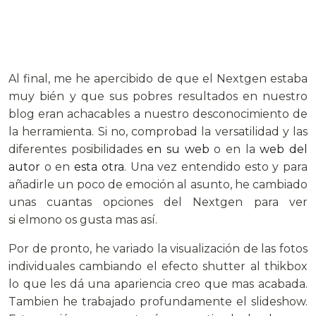
Al final, me he apercibido de que el Nextgen estaba
muy bién y que sus pobres resultados en nuestro
blog eran achacables a nuestro desconocimiento de
la herramienta. Si no, comprobad la versatilidad y las
diferentes posibilidades
en su web
o en la
web del
autor
o en
esta otra
. Una vez entendido esto y para
añadirle un poco de emoción al asunto, he cambiado
unas cuantas opciones del Nextgen para ver
si elmono os gusta mas así.
Por de pronto, he variado la visualización de las fotos
individuales cambiando el efecto shutter al thikbox
lo que les dá una apariencia creo que mas acabada.
Tambien he trabajado profundamente el slideshow.