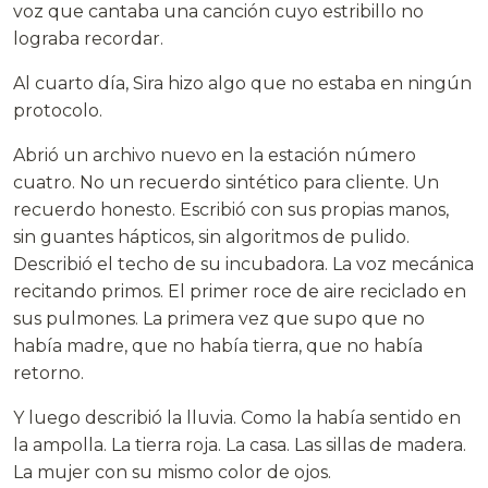
voz que cantaba una canción cuyo estribillo no
lograba recordar.
Al cuarto día, Sira hizo algo que no estaba en ningún
protocolo.
Abrió un archivo nuevo en la estación número
cuatro. No un recuerdo sintético para cliente. Un
recuerdo honesto. Escribió con sus propias manos,
sin guantes hápticos, sin algoritmos de pulido.
Describió el techo de su incubadora. La voz mecánica
recitando primos. El primer roce de aire reciclado en
sus pulmones. La primera vez que supo que no
había madre, que no había tierra, que no había
retorno.
Y luego describió la lluvia. Como la había sentido en
la ampolla. La tierra roja. La casa. Las sillas de madera.
La mujer con su mismo color de ojos.