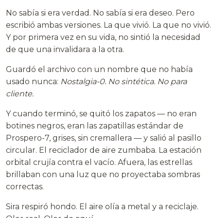
No sabía si era verdad. No sabía si era deseo. Pero
escribió ambas versiones. La que vivió. La que no vivió.
Y por primera vez en su vida, no sintió la necesidad
de que una invalidara a la otra.
Guardó el archivo con un nombre que no había
usado nunca:
Nostalgia-0. No sintética. No para
cliente.
Y cuando terminó, se quitó los zapatos — no eran
botines negros, eran las zapatillas estándar de
Prospero-7, grises, sin cremallera — y salió al pasillo
circular. El reciclador de aire zumbaba. La estación
orbital crujía contra el vacío. Afuera, las estrellas
brillaban con una luz que no proyectaba sombras
correctas.
Sira respiró hondo. El aire olía a metal y a reciclaje.