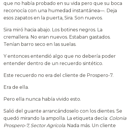
que no había probado en su vida pero que su boca
reconocía con una humedad instantánea—. Deja
esos zapatos en la puerta, Sira. Son nuevos.
Sira miró hacia abajo. Los botines negros. La
cremallera. No eran nuevos. Estaban gastados.
Tenían barro seco en las suelas.
Y entonces entendió algo que no debería poder
entender dentro de un recuerdo sintético.
Este recuerdo no era del cliente de Prospero-7.
Era de ella.
Pero ella nunca había vivido esto.
Salió del guante arrancándoselo con los dientes. Se
quedó mirando la ampolla. La etiqueta decía:
Colonia
Prospero-7, Sector Agrícola
. Nada más. Un cliente