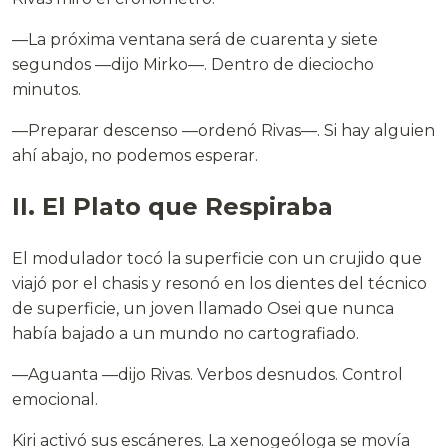
—La próxima ventana será de cuarenta y siete
segundos —dijo Mirko—. Dentro de dieciocho
minutos.
—Preparar descenso —ordenó Rivas—. Si hay alguien
ahí abajo, no podemos esperar.
II. El Plato que Respiraba
El modulador tocó la superficie con un crujido que
viajó por el chasis y resonó en los dientes del técnico
de superficie, un joven llamado Osei que nunca
había bajado a un mundo no cartografiado.
—Aguanta —dijo Rivas. Verbos desnudos. Control
emocional.
Kiri activó sus escáneres. La xenogeóloga se movía