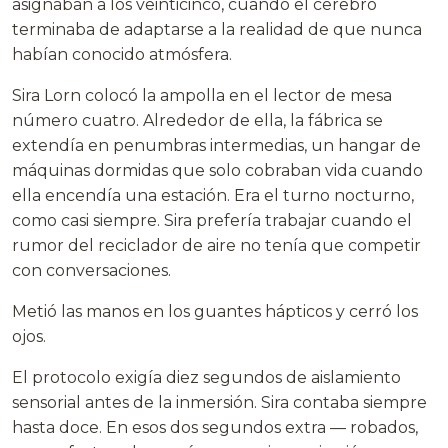
asignaban a los veinticinco, cuando el cerebro
terminaba de adaptarse a la realidad de que nunca
habían conocido atmósfera.
Sira Lorn colocó la ampolla en el lector de mesa
número cuatro. Alrededor de ella, la fábrica se
extendía en penumbras intermedias, un hangar de
máquinas dormidas que solo cobraban vida cuando
ella encendía una estación. Era el turno nocturno,
como casi siempre. Sira prefería trabajar cuando el
rumor del reciclador de aire no tenía que competir
con conversaciones.
Metió las manos en los guantes hápticos y cerró los
ojos.
El protocolo exigía diez segundos de aislamiento
sensorial antes de la inmersión. Sira contaba siempre
hasta doce. En esos dos segundos extra — robados,