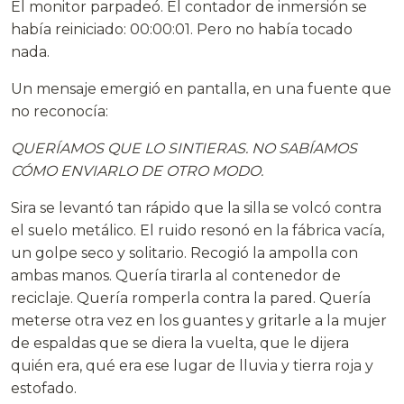
El monitor parpadeó. El contador de inmersión se
había reiniciado: 00:00:01. Pero no había tocado
nada.
Un mensaje emergió en pantalla, en una fuente que
no reconocía:
QUERÍAMOS QUE LO SINTIERAS. NO SABÍAMOS
CÓMO ENVIARLO DE OTRO MODO.
Sira se levantó tan rápido que la silla se volcó contra
el suelo metálico. El ruido resonó en la fábrica vacía,
un golpe seco y solitario. Recogió la ampolla con
ambas manos. Quería tirarla al contenedor de
reciclaje. Quería romperla contra la pared. Quería
meterse otra vez en los guantes y gritarle a la mujer
de espaldas que se diera la vuelta, que le dijera
quién era, qué era ese lugar de lluvia y tierra roja y
estofado.