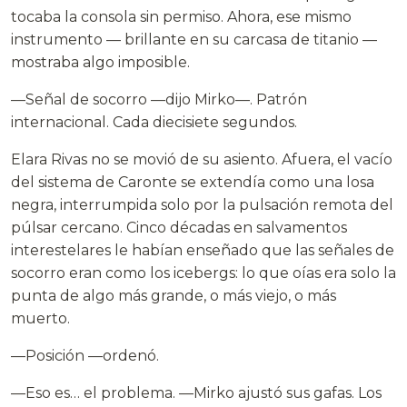
tocaba la consola sin permiso. Ahora, ese mismo
instrumento — brillante en su carcasa de titanio —
mostraba algo imposible.
—Señal de socorro —dijo Mirko—. Patrón
internacional. Cada diecisiete segundos.
Elara Rivas no se movió de su asiento. Afuera, el vacío
del sistema de Caronte se extendía como una losa
negra, interrumpida solo por la pulsación remota del
púlsar cercano. Cinco décadas en salvamentos
interestelares le habían enseñado que las señales de
socorro eran como los icebergs: lo que oías era solo la
punta de algo más grande, o más viejo, o más
muerto.
—Posición —ordenó.
—Eso es… el problema. —Mirko ajustó sus gafas. Los