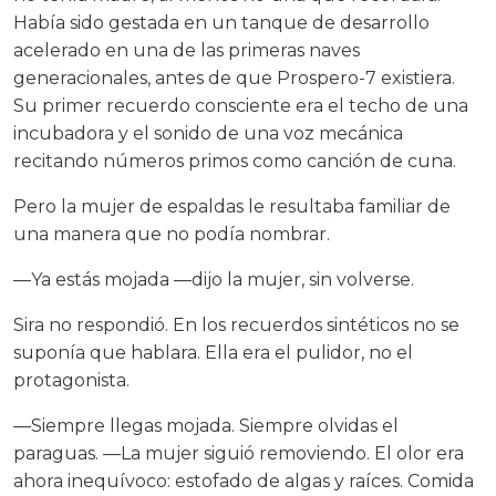
Había sido gestada en un tanque de desarrollo
acelerado en una de las primeras naves
generacionales, antes de que Prospero-7 existiera.
Su primer recuerdo consciente era el techo de una
incubadora y el sonido de una voz mecánica
recitando números primos como canción de cuna.
Pero la mujer de espaldas le resultaba familiar de
una manera que no podía nombrar.
—Ya estás mojada —dijo la mujer, sin volverse.
Sira no respondió. En los recuerdos sintéticos no se
suponía que hablara. Ella era el pulidor, no el
protagonista.
—Siempre llegas mojada. Siempre olvidas el
paraguas. —La mujer siguió removiendo. El olor era
ahora inequívoco: estofado de algas y raíces. Comida