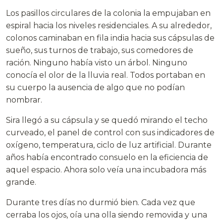
Los pasillos circulares de la colonia la empujaban en
espiral hacia los niveles residenciales. A su alrededor,
colonos caminaban en fila india hacia sus cápsulas de
sueño, sus turnos de trabajo, sus comedores de
ración. Ninguno había visto un árbol. Ninguno
conocía el olor de la lluvia real. Todos portaban en
su cuerpo la ausencia de algo que no podían
nombrar.
Sira llegó a su cápsula y se quedó mirando el techo
curveado, el panel de control con sus indicadores de
oxígeno, temperatura, ciclo de luz artificial. Durante
años había encontrado consuelo en la eficiencia de
aquel espacio. Ahora solo veía una incubadora más
grande.
Durante tres días no durmió bien. Cada vez que
cerraba los ojos, oía una olla siendo removida y una