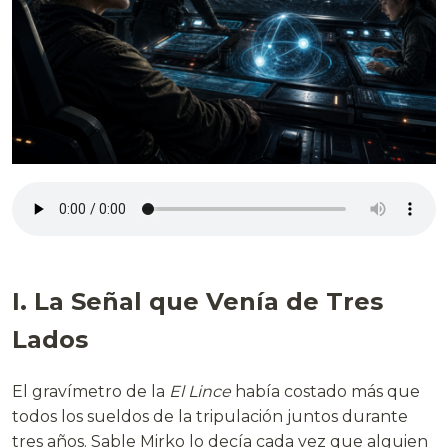
I. La Señal que Venía de Tres
Lados
El gravímetro de la
El Lince
había costado más que
todos los sueldos de la tripulación juntos durante
tres años. Sable Mirko lo decía cada vez que alguien