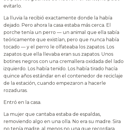
evitarlo.
La lluvia la recibió exactamente donde la había
dejado. Pero ahora la casa estaba más cerca. El
porche tenía un perro — un animal que ella sabía
teóricamente que existían, pero que nunca había
tocado — y el perro le olfateaba los zapatos. Los
zapatos que ella llevaba eran sus zapatos. Unos
botines negros con una cremallera oxidada del lado
izquierdo. Los había tenido. Los había tirado hacía
quince años estándar en el contenedor de reciclaje
de la estación, cuando empezaron a hacerle
rozaduras.
Entró en la casa.
La mujer que cantaba estaba de espaldas,
removiendo algo en una olla. No era su madre. Sira
no tenía madre, al menos no una que recordara.