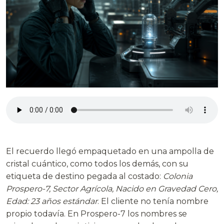
El recuerdo llegó empaquetado en una ampolla de
cristal cuántico, como todos los demás, con su
etiqueta de destino pegada al costado:
Colonia
Prospero-7, Sector Agrícola, Nacido en Gravedad Cero,
Edad: 23 años estándar
. El cliente no tenía nombre
propio todavía. En Prospero-7 los nombres se