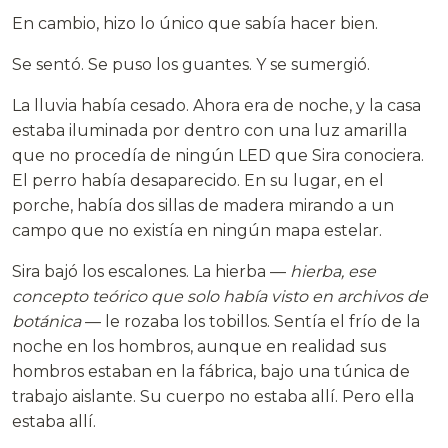
En cambio, hizo lo único que sabía hacer bien.
Se sentó. Se puso los guantes. Y se sumergió.
La lluvia había cesado. Ahora era de noche, y la casa
estaba iluminada por dentro con una luz amarilla
que no procedía de ningún LED que Sira conociera.
El perro había desaparecido. En su lugar, en el
porche, había dos sillas de madera mirando a un
campo que no existía en ningún mapa estelar.
Sira bajó los escalones. La hierba —
hierba, ese
concepto teórico que solo había visto en archivos de
botánica
— le rozaba los tobillos. Sentía el frío de la
noche en los hombros, aunque en realidad sus
hombros estaban en la fábrica, bajo una túnica de
trabajo aislante. Su cuerpo no estaba allí. Pero ella
estaba allí.