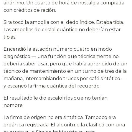
anónimo. Un cuarto de hora de nostalgia comprada
con créditos de ración.
Sira tocó la ampolla con el dedo índice. Estaba tibia.
Las ampollas de cristal cuántico no deberían estar
tibias.
Encendió la estación número cuatro en modo
diagnóstico — una función que técnicamente no
debería saber usar, pero que había aprendido de un
técnico de mantenimiento en un turno de tres de la
mañana, intercambiando trucos por café sintético —
y escaneó la firma cuántica del recuerdo.
El resultado le dio escalofríos que no tenían
nombre.
La firma de origen no era sintética. Tampoco era
orgánica registrada. El algoritmo la clasificó con una