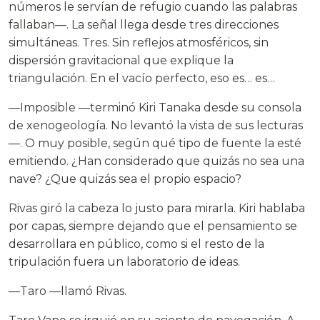
números le servían de refugio cuando las palabras
fallaban—. La señal llega desde tres direcciones
simultáneas. Tres. Sin reflejos atmosféricos, sin
dispersión gravitacional que explique la
triangulación. En el vacío perfecto, eso es… es…
—Imposible —terminó Kiri Tanaka desde su consola
de xenogeología. No levantó la vista de sus lecturas
—. O muy posible, según qué tipo de fuente la esté
emitiendo. ¿Han considerado que quizás no sea una
nave? ¿Que quizás sea el propio espacio?
Rivas giró la cabeza lo justo para mirarla. Kiri hablaba
por capas, siempre dejando que el pensamiento se
desarrollara en público, como si el resto de la
tripulación fuera un laboratorio de ideas.
—Taro —llamó Rivas.