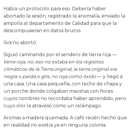
Había un protocolo para eso. Debería haber
abortado la sesión, registrado la anomalía, enviado la
ampolla al departamento de Calidad para que la
descompusieran en datos brutos.
Sira no abortó.
Siguió caminando por el sendero de tierra roja —
tierra roja, no, eso no estaba en los registres
climáticos de la Tierra original, la tierra original era
negra o parda o gris, no roja como óxido
— y llegó a
una casa. Una casa pequeña, con techo de chapa y
un porche donde colgaban macetas con flores
cuyos nombres no recordaba haber aprendido, pero
cuyo olor la atravesó como un relámpago.
Aromas a madera quemada. A café recién hecho que
en realidad no existía ya en ninguna colonia.