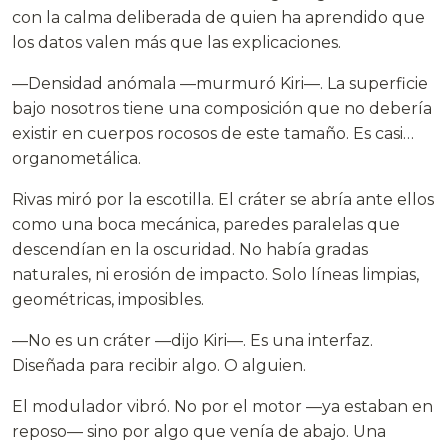
con la calma deliberada de quien ha aprendido que
los datos valen más que las explicaciones.
—Densidad anómala —murmuró Kiri—. La superficie
bajo nosotros tiene una composición que no debería
existir en cuerpos rocosos de este tamaño. Es casi…
organometálica.
Rivas miró por la escotilla. El cráter se abría ante ellos
como una boca mecánica, paredes paralelas que
descendían en la oscuridad. No había gradas
naturales, ni erosión de impacto. Solo líneas limpias,
geométricas, imposibles.
—No es un cráter —dijo Kiri—. Es una interfaz.
Diseñada para recibir algo. O alguien.
El modulador vibró. No por el motor —ya estaban en
reposo— sino por algo que venía de abajo. Una