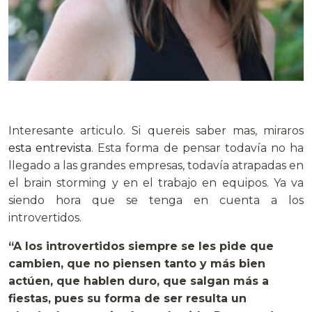
.
Interesante articulo. Si quereis saber mas, miraros
esta entrevista
. Esta forma de pensar todavía no ha
llegado a las grandes empresas, todavía atrapadas en
el brain storming y en el trabajo en equipos. Ya va
siendo hora que se tenga en cuenta a los
introvertidos.
“A los introvertidos siempre se les pide que
cambien, que no piensen tanto y más bien
actúen, que hablen duro, que salgan más a
fiestas, pues su forma de ser resulta un