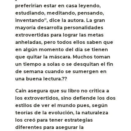
preferirían estar en casa leyendo,
estudiando, meditando, pensando,
inventando”, dice la autora. La gran
mayoría desarrolla personalidades
extrovertidas para lograr las metas
anheladas, pero todos ellos saben que
en algún momento del día se tienen
que quitar la máscara. Muchos toman
un tiempo a solas o se desquitan el fin
de semana cuando se sumergen en
una buena lectura.??
Cain asegura que su libro no critica a
los extrovertidos, sino defiende los dos
estilos de ver el mundo pues, según
teorías de la evolución, la naturaleza
los creó para tener estrategias
diferentes para asegurar la