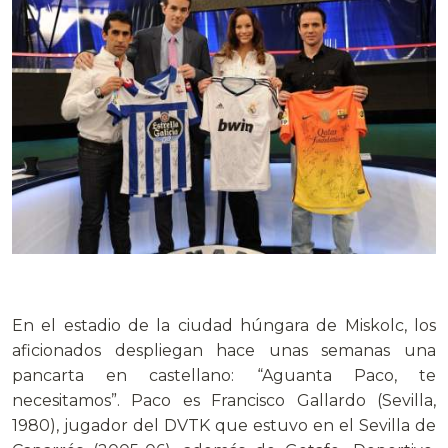
En el estadio de la ciudad húngara de Miskolc, los
aficionados despliegan hace unas semanas una
pancarta en castellano: “Aguanta Paco, te
necesitamos”. Paco es Francisco Gallardo (Sevilla,
1980), jugador del DVTK que estuvo en el Sevilla de