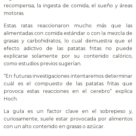
recompensa, la ingesta de comida, el sueño y áreas
motoras.
Estas ratas reaccionaron mucho más que las
alimentadas con comida estándar o con la mezcla de
grasas y carbohidratos, lo cual demuestra que el
efecto adictivo de las patatas fritas no puede
explicarse solamente por su contenido calórico,
como estudios previos sugerían.
“En futuras investigaciones intentaremos determinar
cuál es el compuesto de las patatas fritas que
provoca estas reacciones en el cerebro” explica
Hoch.
La gula es un factor clave en el sobrepeso y,
curiosamente, suele estar provocada por alimentos
con un alto contenido en grasas o azúcar.