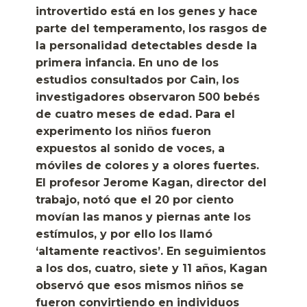
introvertido está en los genes y hace
parte del temperamento, los rasgos de
la personalidad detectables desde la
primera infancia. En uno de los
estudios consultados por Cain, los
investigadores observaron 500 bebés
de cuatro meses de edad. Para el
experimento los niños fueron
expuestos al sonido de voces, a
móviles de colores y a olores fuertes.
El profesor Jerome Kagan, director del
trabajo, notó que el 20 por ciento
movían las manos y piernas ante los
estímulos, y por ello los llamó
‘altamente reactivos’. En seguimientos
a los dos, cuatro, siete y 11 años, Kagan
observó que esos mismos niños se
fueron convirtiendo en individuos