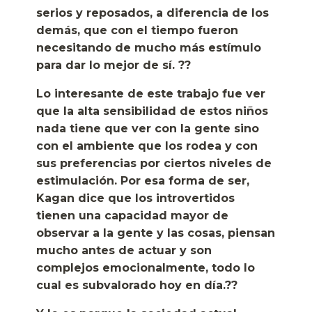
serios y reposados, a diferencia de los
demás, que con el tiempo fueron
necesitando de mucho más estímulo
para dar lo mejor de sí. ??
Lo interesante de este trabajo fue ver
que la alta sensibilidad de estos niños
nada tiene que ver con la gente sino
con el ambiente que los rodea y con
sus preferencias por ciertos niveles de
estimulación. Por esa forma de ser,
Kagan dice que los introvertidos
tienen una capacidad mayor de
observar a la gente y las cosas, piensan
mucho antes de actuar y son
complejos emocionalmente, todo lo
cual es subvalorado hoy en día.??