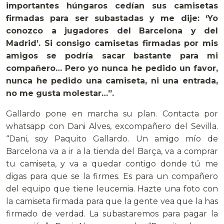
importantes húngaros cedían sus camisetas
firmadas para ser subastadas y me dije: ‘Yo
conozco a jugadores del Barcelona y del
Madrid’. Si consigo camisetas firmadas por mis
amigos se podría sacar bastante para mi
compañero… Pero yo nunca he pedido un favor,
nunca he pedido una camiseta, ni una entrada,
no me gusta molestar…”.
Gallardo pone en marcha su plan. Contacta por
whatsapp con Dani Alves, excompañero del Sevilla.
“Dani, soy Paquito Gallardo. Un amigo mío de
Barcelona va a ir a la tienda del Barça, va a comprar
tu camiseta, y va a quedar contigo donde tú me
digas para que se la firmes. Es para un compañero
del equipo que tiene leucemia. Hazte una foto con
la camiseta firmada para que la gente vea que la has
firmado de verdad. La subastaremos para pagar la