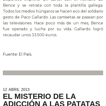
Bence y se retrata con toda la plantilla gallega.
Todos los medios húngaros se hacen eco del solidario
gesto de Paco Gallardo. Las camisetas se pasean por
las televisiones. Hace poco más de un mes, Bence
fue operado y lucha por su vida. Gallardo logró
recaudar unos 33.500 euros.
Fuente: El País.
12
ABRIL
2013
EL MISTERIO DE LA
ADICCIÓN A LAS PATATAS