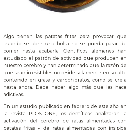
Algo tienen las patatas fritas para provocar que
cuando se abre una bolsa no se pueda parar de
comer hasta acabarla. Científicos alemanes han
estudiado el patrón de actividad que producen en
nuestro cerebro y han determinado que la razón de
que sean irresistibles no reside solamente en su alto
contenido en grasa y carbohidratos, como se creía
hasta ahora. Debe haber algo más que las hace
adictivas.
En un estudio publicado en febrero de este año en
la revista PLOS ONE, los científicos analizaron la
activación del cerebro de ratas alimentadas con
patatas fritas y de ratas alimentadas con insípida