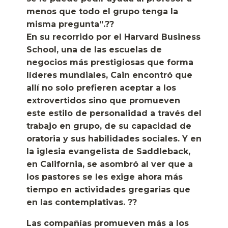
menos que todo el grupo tenga la
misma pregunta”.??
En su recorrido por el Harvard Business
School, una de las escuelas de
negocios más prestigiosas que forma
líderes mundiales, Cain encontró que
allí no solo prefieren aceptar a los
extrovertidos sino que promueven
este estilo de personalidad a través del
trabajo en grupo, de su capacidad de
oratoria y sus habilidades sociales. Y en
la iglesia evangelista de Saddleback,
en California, se asombró al ver que a
los pastores se les exige ahora más
tiempo en actividades gregarias que
en las contemplativas. ??
Las compañías promueven más a los