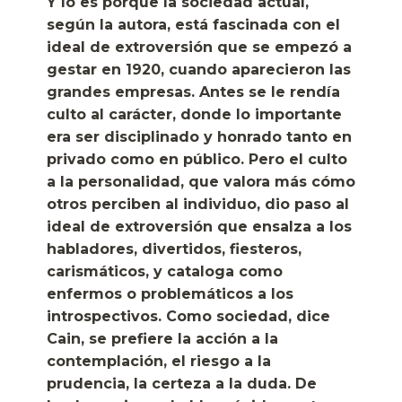
Y lo es porque la sociedad actual,
según la autora, está fascinada con el
ideal de extroversión que se empezó a
gestar en 1920, cuando aparecieron las
grandes empresas. Antes se le rendía
culto al carácter, donde lo importante
era ser disciplinado y honrado tanto en
privado como en público. Pero el culto
a la personalidad, que valora más cómo
otros perciben al individuo, dio paso al
ideal de extroversión que ensalza a los
habladores, divertidos, fiesteros,
carismáticos, y cataloga como
enfermos o problemáticos a los
introspectivos. Como sociedad, dice
Cain, se prefiere la acción a la
contemplación, el riesgo a la
prudencia, la certeza a la duda. De