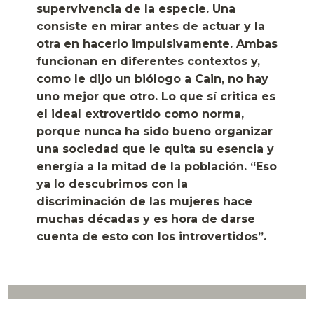
supervivencia de la especie. Una
consiste en mirar antes de actuar y la
otra en hacerlo impulsivamente. Ambas
funcionan en diferentes contextos y,
como le dijo un biólogo a Cain, no hay
uno mejor que otro. Lo que sí critica es
el ideal extrovertido como norma,
porque nunca ha sido bueno organizar
una sociedad que le quita su esencia y
energía a la mitad de la población. “Eso
ya lo descubrimos con la
discriminación de las mujeres hace
muchas décadas y es hora de darse
cuenta de esto con los introvertidos”.