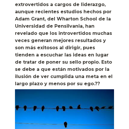
extrovertidos a cargos de liderazgo,
aunque recientes estudios hechos por
Adam Grant, del Wharton School de la
Universidad de Pensilvania, han
revelado que los introvertidos muchas
veces generan mejores resultados y
son más exitosos al dirigir, pues
tienden a escuchar las ideas en lugar
de tratar de poner su sello propio. Esto
se debe a que están motivados por la
ilusión de ver cumplida una meta en el
largo plazo y menos por su ego.??