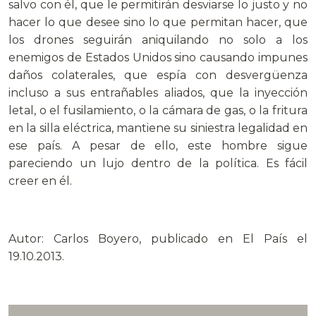
salvo con él, que le permitirán desviarse lo justo y no
hacer lo que desee sino lo que permitan hacer, que
los drones seguirán aniquilando no solo a los
enemigos de Estados Unidos sino causando impunes
daños colaterales, que espía con desvergüenza
incluso a sus entrañables aliados, que la inyección
letal, o el fusilamiento, o la cámara de gas, o la fritura
en la silla eléctrica, mantiene su siniestra legalidad en
ese país. A pesar de ello, este hombre sigue
pareciendo un lujo dentro de la política. Es fácil
creer en él.
.
Autor: Carlos Boyero, publicado en El País el
19.10.2013.