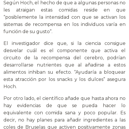
Según Hoch, el hecho de que a algunas personas no
les atraigan estas comidas reside en que
“posiblemente la intensidad con que se activan los
sistemas de recompensa en los individuos varía en
función de su gusto”.
El investigador dice que, si la ciencia consigue
desvelar cuál es el componente que activa el
circuito de la recompensa del cerebro, podrían
desarrollarse nutrientes que al añadirse a estos
alimentos inhiban su efecto. “Ayudaría a bloquear
esta atracción por los snacks y los dulces” asegura
Hoch.
Por otro lado, el científico añade que hasta ahora no
hay evidencias de que se pueda hacer lo
equivalente con comida sana y poco popular. Es
decir, no hay planes para añadir ingredientes a las
coles de Bruselas que activen positivamente zonas