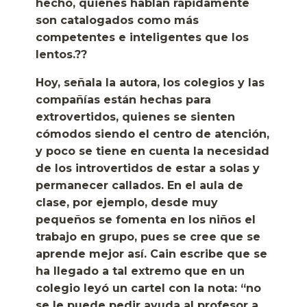
hecho, quienes hablan rápidamente
son catalogados como más
competentes e inteligentes que los
lentos.??
Hoy, señala la autora, los colegios y las
compañías están hechas para
extrovertidos, quienes se sienten
cómodos siendo el centro de atención,
y poco se tiene en cuenta la necesidad
de los introvertidos de estar a solas y
permanecer callados. En el aula de
clase, por ejemplo, desde muy
pequeños se fomenta en los niños el
trabajo en grupo, pues se cree que se
aprende mejor así. Cain escribe que se
ha llegado a tal extremo que en un
colegio leyó un cartel con la nota: “no
se le puede pedir ayuda al profesor a