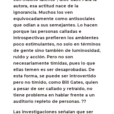
autora, esa actitud nace de la
ignorancia. Muchos los ven
equivocadamente como antisociales
que odian a sus semejantes. Lo hacen
porque las personas calladas e
introspectivas prefieren los ambientes
poco estimulantes, no solo en términos
de gente sino también de luminosidad,
ruido y acción. Pero no son
necesariamente tímidas, pues lo que
ellas temen es ser desaprobadas. De
esta forma, se puede ser introvertido
pero no tímido, como Bill Gates, quien
a pesar de ser callado y retraído, no
tiene problema en hablar frente a un
auditorio repleto de personas. ??
Las investigaciones señalan que ser