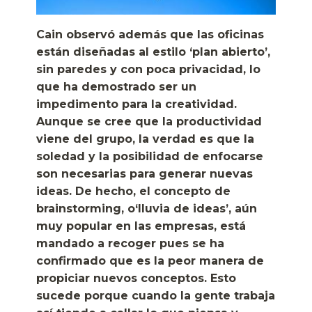
Cain observó además que las oficinas
están diseñadas al estilo ‘plan abierto’,
sin paredes y con poca privacidad, lo
que ha demostrado ser un
impedimento para la creatividad.
Aunque se cree que la productividad
viene del grupo, la verdad es que la
soledad y la posibilidad de enfocarse
son necesarias para generar nuevas
ideas. De hecho, el concepto de
brainstorming, o‘lluvia de ideas’, aún
muy popular en las empresas, está
mandado a recoger pues se ha
confirmado que es la peor manera de
propiciar nuevos conceptos. Esto
sucede porque cuando la gente trabaja