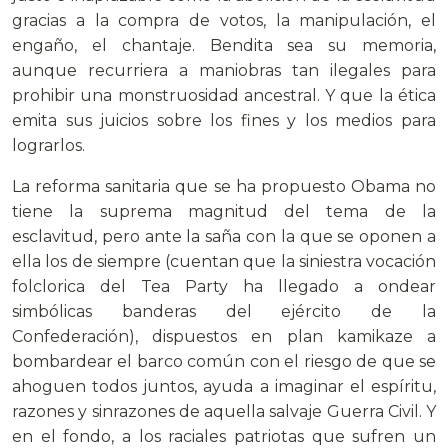
gracias a la compra de votos, la manipulación, el
engaño, el chantaje. Bendita sea su memoria,
aunque recurriera a maniobras tan ilegales para
prohibir una monstruosidad ancestral. Y que la ética
emita sus juicios sobre los fines y los medios para
lograrlos.
La reforma sanitaria que se ha propuesto Obama no
tiene la suprema magnitud del tema de la
esclavitud, pero ante la saña con la que se oponen a
ella los de siempre (cuentan que la siniestra vocación
folclorica del Tea Party ha llegado a ondear
simbólicas banderas del ejército de la
Confederación), dispuestos en plan kamikaze a
bombardear el barco común con el riesgo de que se
ahoguen todos juntos, ayuda a imaginar el espíritu,
razones y sinrazones de aquella salvaje Guerra Civil. Y
en el fondo, a los raciales patriotas que sufren un