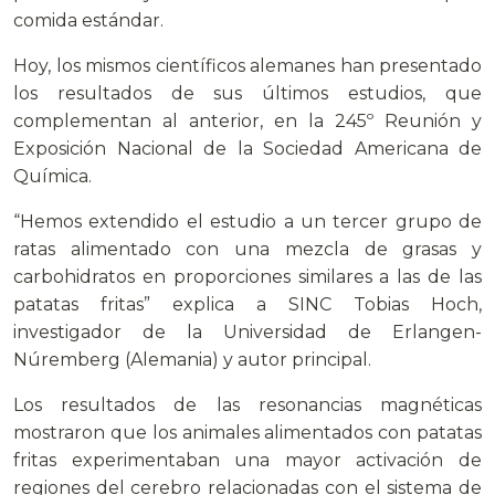
comida estándar.
Hoy, los mismos científicos alemanes han presentado
los resultados de sus últimos estudios, que
complementan al anterior, en la 245º Reunión y
Exposición Nacional de la Sociedad Americana de
Química.
“Hemos extendido el estudio a un tercer grupo de
ratas alimentado con una mezcla de grasas y
carbohidratos en proporciones similares a las de las
patatas fritas” explica a SINC Tobias Hoch,
investigador de la Universidad de Erlangen-
Núremberg (Alemania) y autor principal.
Los resultados de las resonancias magnéticas
mostraron que los animales alimentados con patatas
fritas experimentaban una mayor activación de
regiones del cerebro relacionadas con el sistema de