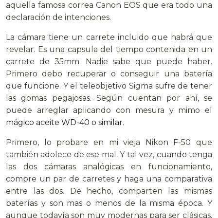
aquella famosa correa Canon EOS que era todo una
declaración de intenciones.
La cámara tiene un carrete incluido que habrá que
revelar. Es una capsula del tiempo contenida en un
carrete de 35mm. Nadie sabe que puede haber.
Primero debo recuperar o conseguir una batería
que funcione. Y el teleobjetivo Sigma sufre de tener
las gomas pegajosas. Según cuentan por ahí, se
puede arreglar aplicando con mesura y mimo el
mágico aceite WD-40 o similar.
Primero, lo probare en mi vieja Nikon F-50 que
también adolece de ese mal. Y tal vez, cuando tenga
las dos cámaras analógicas en funcionamiento,
compre un par de carretes y haga una comparativa
entre las dos. De hecho, comparten las mismas
baterías y son mas o menos de la misma época. Y
aunque todavía son muy modernas para ser clásicas,