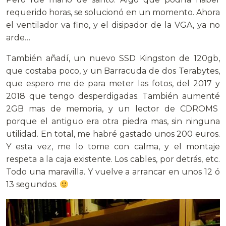
requerido horas, se solucionó en un momento. Ahora
el ventilador va fino, y el disipador de la VGA, ya no
arde…
También añadí, un nuevo SSD Kingston de 120gb,
que costaba poco, y un Barracuda de dos Terabytes,
que espero me de para meter las fotos, del 2017 y
2018 que tengo desperdigadas. También aumenté
2GB mas de memoria, y un lector de CDROMS
porque el antiguo era otra piedra mas, sin ninguna
utilidad. En total, me habré gastado unos 200 euros.
Y esta vez, me lo tome con calma, y el montaje
respeta a la caja existente. Los cables, por detrás, etc.
Todo una maravilla. Y vuelve a arrancar en unos 12 ó
13 segundos.