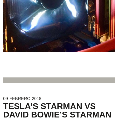
09
FEBRERO
2018
TESLA’S STARMAN VS
DAVID BOWIE’S STARMAN