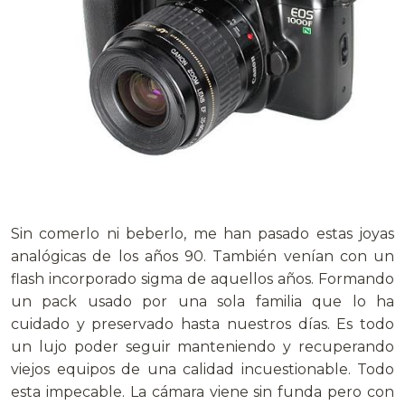
.
Sin comerlo ni beberlo, me han pasado estas joyas
analógicas de los años 90. También venían con un
flash incorporado sigma de aquellos años. Formando
un pack usado por una sola familia que lo ha
cuidado y preservado hasta nuestros días. Es todo
un lujo poder seguir manteniendo y recuperando
viejos equipos de una calidad incuestionable. Todo
esta impecable. La cámara viene sin funda pero con