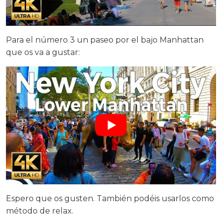
Para el número 3 un paseo por el bajo Manhattan
que os va a gustar:
Espero que os gusten. También podéis usarlos como
método de relax.