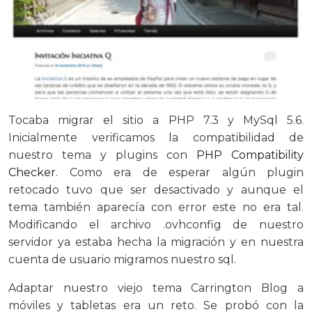
Tocaba migrar el sitio a PHP 7.3 y MySql 5.6.
Inicialmente verificamos la compatibilidad de
nuestro tema y plugins con
PHP Compatibility
Checker
. Como era de esperar algún plugin
retocado tuvo que ser desactivado y aunque el
tema también aparecía con error este no era tal.
Modificando el archivo .ovhconfig de nuestro
servidor ya estaba hecha la migración y en nuestra
cuenta de usuario migramos nuestro sql.
Adaptar nuestro viejo tema Carrington Blog a
móviles y tabletas era un reto. Se probó con la