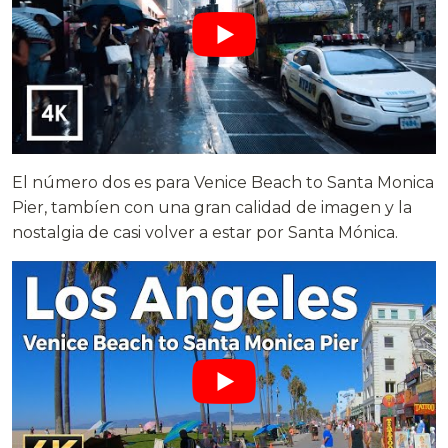
El número dos es para Venice Beach to Santa Monica
Pier, tambíen con una gran calidad de imagen y la
nostalgia de casi volver a estar por Santa Mónica.