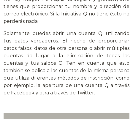
tienes que proporcionar tu nombre y dirección de
correo electrónico. Si la Iniciativa Q no tiene éxito no
perderás nada.
Solamente puedes abrir una cuenta Q, utilizando
tus datos verdaderos. El hecho de proporcionar
datos falsos, datos de otra persona o abrir múltiples
cuentas da lugar a la eliminación de todas las
cuentas y tus saldos Q. Ten en cuenta que esto
también se aplica a las cuentas de la misma persona
que utiliza diferentes métodos de inscripción, como
por ejemplo, la apertura de una cuenta Q a través
de Facebook y otra a través de Twitter.