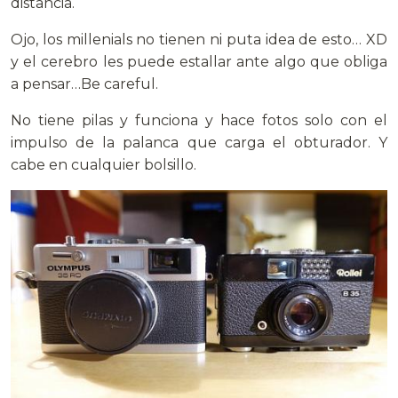
distancia.
Ojo, los millenials no tienen ni puta idea de esto… XD
y el cerebro les puede estallar ante algo que obliga
a pensar…Be careful.
No tiene pilas y funciona y hace fotos solo con el
impulso de la palanca que carga el obturador. Y
cabe en cualquier bolsillo.