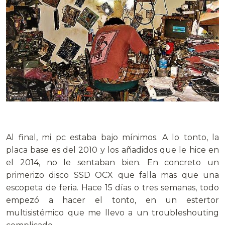
.
Al final, mi pc estaba bajo mínimos. A lo tonto, la
placa base es del 2010 y los añadidos que le hice en
el 2014, no le sentaban bien. En concreto un
primerizo disco SSD OCX que falla mas que una
escopeta de feria. Hace 15 días o tres semanas, todo
empezó a hacer el tonto, en un estertor
multisistémico que me llevo a un troubleshouting