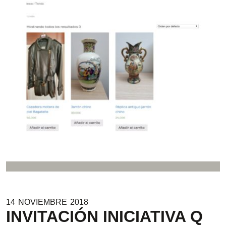
14
NOVIEMBRE
2018
INVITACIÓN INICIATIVA Q