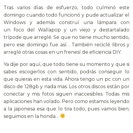
Tras varios días de esfuerzo, todo culminó este
domingo cuando todo funcionó y pude actualizar el
Windows y además construí una lámpara con
un foco del Wallapop y un viejo y destartalado
trípode que arreglé. Se que no tiene mucho sentido,
pero ese domingo fue así… También reciclé libros y
arreglé otras cosas en un frenesí de eficiencia DIY.
Ya dije por aquí, que todo tiene su momento y que si
sabes escogerlos con sentido, podrás conseguir lo
que quieras en esta vida. Ahora tengo un pc con un
disco de 128gb y nada mas. Los otros discos están por
conectar y mis fotos siguen inaccesibles. Todas mis
aplicaciones han volado. Pero como estamos leyendo
a la japonesa esa que lo tira todo, pues vamos bien;
seguimos en la honda…