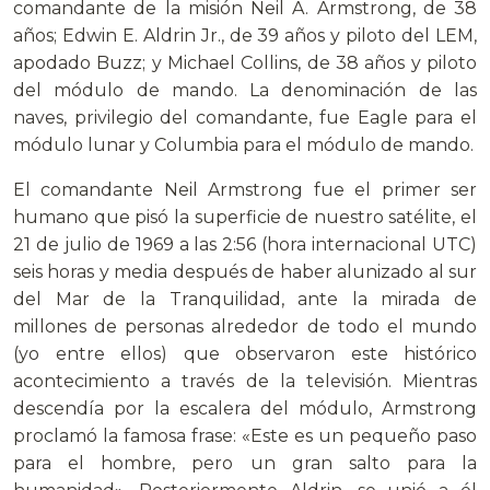
comandante de la misión Neil A. Armstrong, de 38
años; Edwin E. Aldrin Jr., de 39 años y piloto del LEM,
apodado Buzz; y Michael Collins, de 38 años y piloto
del módulo de mando. La denominación de las
naves, privilegio del comandante, fue Eagle para el
módulo lunar y Columbia para el módulo de mando.
El comandante Neil Armstrong fue el primer ser
humano que pisó la superficie de nuestro satélite, el
21 de julio de 1969 a las 2:56 (hora internacional UTC)
seis horas y media después de haber alunizado al sur
del Mar de la Tranquilidad, ante la mirada de
millones de personas alrededor de todo el mundo
(yo entre ellos) que observaron este histórico
acontecimiento a través de la televisión. Mientras
descendía por la escalera del módulo, Armstrong
proclamó la famosa frase: «Este es un pequeño paso
para el hombre, pero un gran salto para la