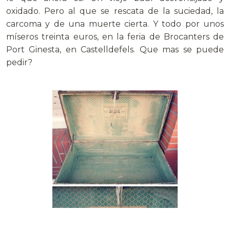
oxidado. Pero al que se rescata de la suciedad, la
carcoma y de una muerte cierta. Y todo por unos
míseros treinta euros, en la feria de Brocanters de
Port Ginesta, en Castelldefels. Que mas se puede
pedir?