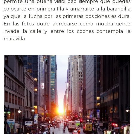
permite una buena visibilidad siempre que puedes
colocarte en primera fila y amarrarte a la barandilla
ya que la lucha por las primeras posiciones es dura.
En las fotos pude apreciarse como mucha gente
invade la calle y entre los coches contempla la
maravilla.