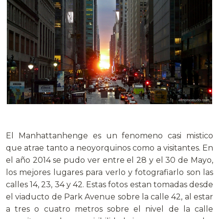
El Manhattanhenge es un fenomeno casi mistico
que atrae tanto a neoyorquinos como a visitantes. En
el año 2014 se pudo ver entre el 28 y el 30 de Mayo,
los mejores lugares para verlo y fotografiarlo son las
calles 14, 23, 34 y 42. Estas fotos estan tomadas desde
el viaducto de Park Avenue sobre la calle 42, al estar
a tres o cuatro metros sobre el nivel de la calle