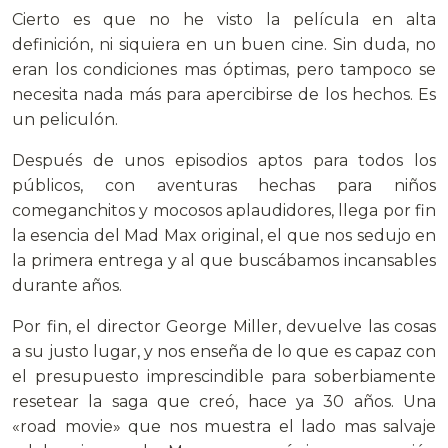
Cierto es que no he visto la película en alta
definición, ni siquiera en un buen cine. Sin duda, no
eran los condiciones mas óptimas, pero tampoco se
necesita nada más para apercibirse de los hechos. Es
un peliculón.
Después de unos episodios aptos para todos los
públicos, con aventuras hechas para niños
comeganchitos y mocosos aplaudidores, llega por fin
la esencia del Mad Max original, el que nos sedujo en
la primera entrega y al que buscábamos incansables
durante años.
Por fin, el director George Miller, devuelve las cosas
a su justo lugar, y nos enseña de lo que es capaz con
el presupuesto imprescindible para soberbiamente
resetear la saga que creó, hace ya 30 años. Una
«road movie» que nos muestra el lado mas salvaje