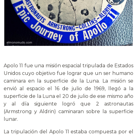
Apolo 11 fue una misión espacial tripulada de Estados
Unidos cuyo objetivo fue lograr que un ser humano
caminara en la superficie de la Luna. La misión se
envió al espacio el 16 de julio de 1969, llegó a la
superficie de la Luna el 20 de julio de ese mismo año
y al día siguiente logró que 2 astronautas
(Armstrong y Aldrin) caminaran sobre la superficie
lunar.
La tripulación del Apolo 11 estaba compuesta por el