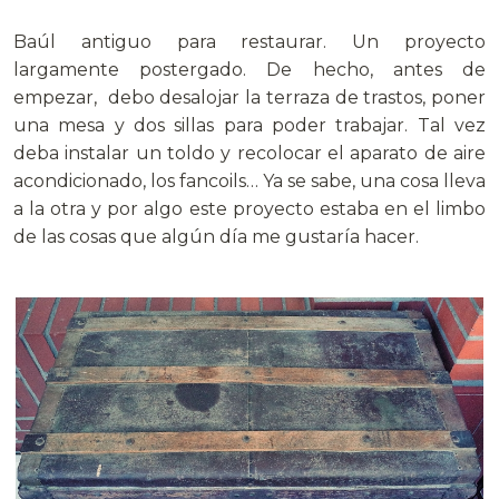
Baúl antiguo para restaurar. Un proyecto
largamente postergado. De hecho, antes de
empezar, debo desalojar la terraza de trastos, poner
una mesa y dos sillas para poder trabajar. Tal vez
deba instalar un toldo y recolocar el aparato de aire
acondicionado, los fancoils… Ya se sabe, una cosa lleva
a la otra y por algo este proyecto estaba en el limbo
de las cosas que algún día me gustaría hacer.