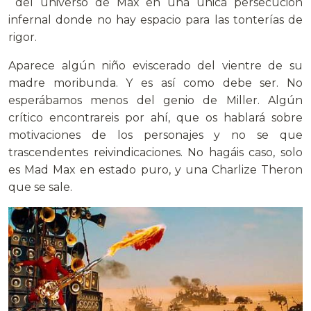
del universo de Max en una única persecución
infernal donde no hay espacio para las tonterías de
rigor.
Aparece algún niño eviscerado del vientre de su
madre moribunda. Y es así como debe ser. No
esperábamos menos del genio de Miller. Algún
crítico encontrareis por ahí, que os hablará sobre
motivaciones de los personajes y no se que
trascendentes reivindicaciones. No hagáis caso, solo
es Mad Max en estado puro, y una Charlize Theron
que se sale.