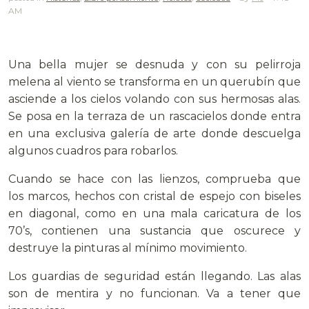
AM
.
Una bella mujer se desnuda y con su pelirroja
melena al viento se transforma en un querubín que
asciende a los cielos volando con sus hermosas alas.
Se posa en la terraza de un rascacielos donde entra
en una exclusiva galería de arte donde descuelga
algunos cuadros para robarlos.
Cuando se hace con las lienzos, comprueba que
los marcos, hechos con cristal de espejo con biseles
en diagonal, como en una mala caricatura de los
70’s, contienen una sustancia que oscurece y
destruye la pinturas al mínimo movimiento.
Los guardias de seguridad están llegando. Las alas
son de mentira y no funcionan. Va a tener que