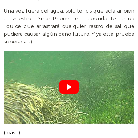
Una vez fuera del agua, solo tenéis que aclarar bien
a vuestro SmartPhone en abundante agua
dulce que arrastrará cualquier rastro de sal que
pudiera causar algún daño futuro. Y ya está, prueba
superada.;-)
(más…)