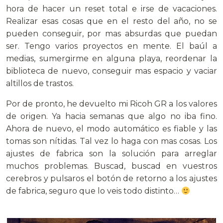
hora de hacer un reset total e irse de vacaciones.
Realizar esas cosas que en el resto del año, no se
pueden conseguir, por mas absurdas que puedan
ser. Tengo varios proyectos en mente. El baúl a
medias, sumergirme en alguna playa, reordenar la
biblioteca de nuevo, conseguir mas espacio y vaciar
altillos de trastos.
Por de pronto, he devuelto mi Ricoh GR a los valores
de origen. Ya hacia semanas que algo no iba fino.
Ahora de nuevo, el modo automático es fiable y las
tomas son nítidas. Tal vez lo haga con mas cosas. Los
ajustes de fabrica son la solución para arreglar
muchos problemas. Buscad, buscad en vuestros
cerebros y pulsaros el botón de retorno a los ajustes
de fabrica, seguro que lo veis todo distinto…