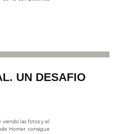
L. UN DESAFIO
 viendo las fotos y el
donde Homer consigue