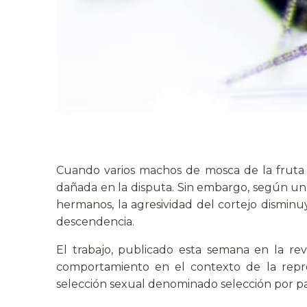
Cuando varios machos de mosca de la fruta
dañada en la disputa. Sin embargo, según un 
hermanos, la agresividad del cortejo dismin
descendencia.
El trabajo, publicado esta semana en la re
comportamiento en el contexto de la rep
selección sexual denominado selección por p