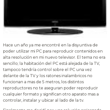
Hace un año ya me encontré en la disyuntiva de
poder utilizar mi PC para reproducir contenidos en
alta resolución en mi nuevo televisor. El tema no era
sencillo; la habitación del PC está alejada de la TV,
tampoco tendría control sobre el PC una vez
delante de la TV y los ratones inalambricos no
funcionan a mas de 5 metros, los distintos
reproductores no te aseguran poder reproducir
cualquier formato y significan otro aparato mas a
controlar, instalar y ubicar al lado de la tv.