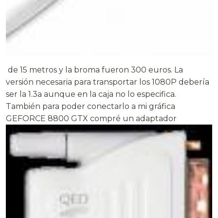
de 15 metros y la broma fueron 300 euros. La
versión necesaria para transportar los 1080P debería
ser la 1.3a aunque en la caja no lo especifica.
También para poder conectarlo a mi gráfica
GEFORCE 8800 GTX compré un adaptador