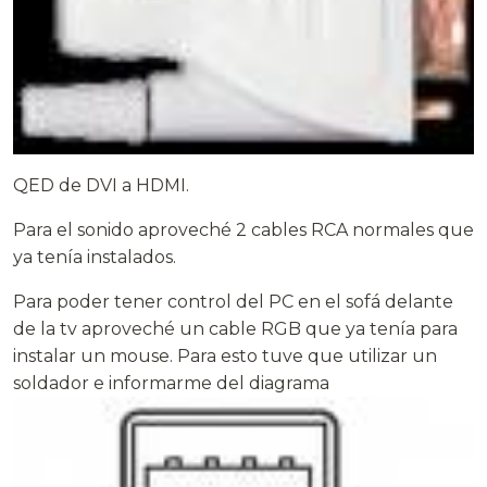
QED de DVI a HDMI.
Para el sonido aproveché 2 cables RCA normales que
ya tenía instalados.
Para poder tener control del PC en el sofá delante
de la tv aproveché un cable RGB que ya tenía para
instalar un mouse. Para esto tuve que utilizar un
soldador e informarme del diagrama