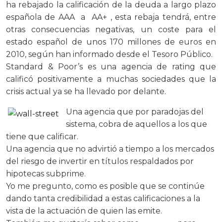
ha rebajado la calificación de la deuda a largo plazo
española de AAA a AA+ , esta rebaja tendrá, entre
otras consecuencias negativas, un coste para el
estado español de unos 170 millones de euros en
2010, según han informado desde el Tesoro Público.
Standard & Poor’s es una agencia de rating que
calificó positivamente a muchas sociedades que la
crisis actual ya se ha llevado por delante.
Una agencia que por paradojas del
sistema, cobra de aquellos a los que
tiene que calificar.
Una agencia que no advirtió a tiempo a los mercados
del riesgo de invertir en títulos respaldados por
hipotecas subprime.
Yo me pregunto, como es posible que se continúe
dando tanta credibilidad a estas calificaciones a la
vista de la actuación de quien las emite.