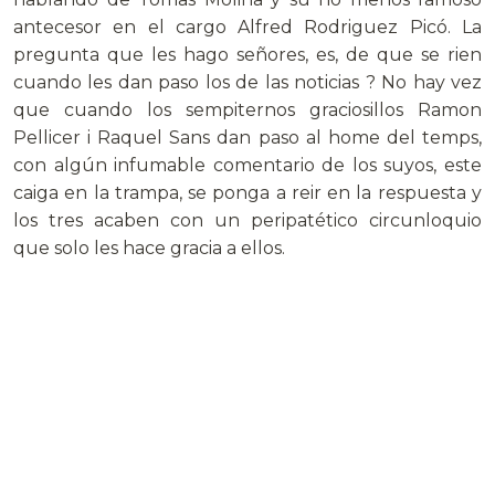
antecesor en el cargo Alfred Rodriguez Picó. La
pregunta que les hago señores, es, de que se rien
cuando les dan paso los de las noticias ? No hay vez
que cuando los sempiternos graciosillos Ramon
Pellicer i Raquel Sans dan paso al home del temps,
con algún infumable comentario de los suyos, este
caiga en la trampa, se ponga a reir en la respuesta y
los tres acaben con un peripatético circunloquio
que solo les hace gracia a ellos.