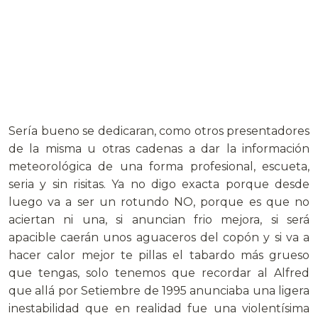
Sería bueno se dedicaran, como otros presentadores
de la misma u otras cadenas a dar la información
meteorológica de una forma profesional, escueta,
seria y sin risitas. Ya no digo exacta porque desde
luego va a ser un rotundo NO, porque es que no
aciertan ni una, si anuncian frio mejora, si será
apacible caerán unos aguaceros del copón y si va a
hacer calor mejor te pillas el tabardo más grueso
que tengas, solo tenemos que recordar al Alfred
que allá por Setiembre de 1995 anunciaba una ligera
inestabilidad que en realidad fue una violentísima