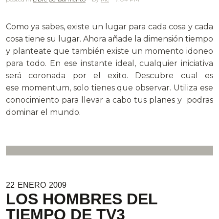
Como ya sabes, existe un lugar para cada cosa y cada
cosa tiene su lugar. Ahora añade la dimensión tiempo
y planteate que también existe un momento idoneo
para todo. En ese instante ideal, cualquier iniciativa
será coronada por el exito. Descubre cual es
ese momentum, solo tienes que observar. Utiliza ese
conocimiento para llevar a cabo tus planes y podras
dominar el mundo.
22
ENERO
2009
LOS HOMBRES DEL
TIEMPO DE TV3