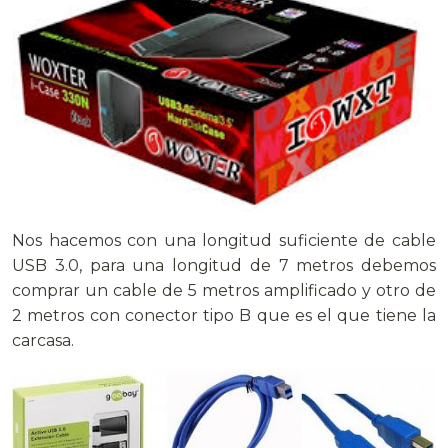
Nos hacemos con una longitud suficiente de cable
USB 3.0, para una longitud de 7 metros debemos
comprar un cable de 5 metros amplificado y otro de
2 metros con conector tipo B que es el que tiene la
carcasa.