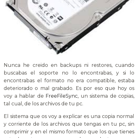
Nunca he creido en backups ni restores, cuando
buscabas el soporte no lo encontrabas, y si lo
encontrabas el formato no era compatible, estaba
deteriorado o mal grabado. Es por eso que hoy os
voy a hablar de
FreeFileSync
, un sistema de copias,
tal cual, de los archivos de tu pc.
El sistema que os voy a explicar es una copia normal
y corriente de los archivos que tengas en tu pc, sin
comprimir y en el mismo formato que los que tienes