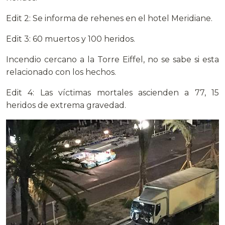
Edit 2: Se informa de rehenes en el hotel Meridiane.
Edit 3: 60 muertos y 100 heridos.
Incendio cercano a la Torre Eiffel, no se sabe si esta
relacionado con los hechos.
Edit 4: Las víctimas mortales ascienden a 77, 15
heridos de extrema gravedad.