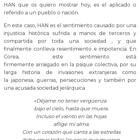
HAN que os quiero mostrar hoy, es el aplicado o
referido a un pueblo o nación.
En este caso, HAN es el sentimiento causado por una
injusticia histórica sufrida a manos de terceros y
compartida por toda una sociedad , y que
finalmente conlleva resentimiento e impotencia. En
Corea, este sentimiento está
firmemente arraigado en la psique colectiva, por su
larga historia de invasiones extranjeras como
la japonesa, guerras, persecuciones y también por
una acusada sociedad jerárquica.
«Déjame no tener vergüenza
bajo el cielo, hasta que muera.
Incluso el viento en las hojas
aflige mi alma.
Con un corazón que canta a las estrellas
debo amar todas las cosas que mueren.