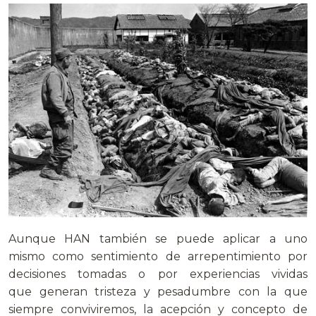
Aunque HAN también se puede aplicar a uno
mismo como sentimiento de arrepentimiento por
decisiones tomadas o por experiencias vividas
que generan tristeza y pesadumbre con la que
siempre conviviremos, la acepción y concepto de