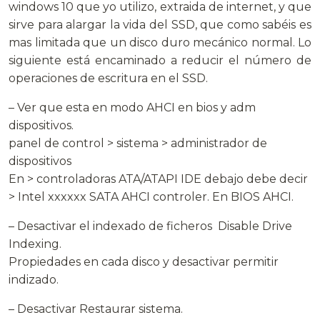
windows 10 que yo utilizo, extraida de internet, y que
sirve para alargar la vida del SSD, que como sabéis es
mas limitada que un disco duro mecánico normal. Lo
siguiente está encaminado a reducir el número de
operaciones de escritura en el SSD.
– Ver que esta en modo AHCI en bios y adm
dispositivos.
panel de control > sistema > administrador de
dispositivos
En > controladoras ATA/ATAPI IDE debajo debe decir
> Intel xxxxxx SATA AHCI controler. En BIOS AHCI.
– Desactivar el indexado de ficheros Disable Drive
Indexing.
Propiedades en cada disco y desactivar permitir
indizado.
– Desactivar Restaurar sistema.