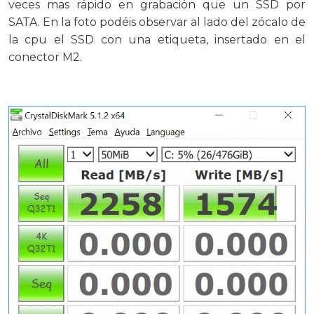
veces mas rápido en grabación que un SSD por
SATA. En la foto podéis observar al lado del zócalo de
la cpu el SSD con una etiqueta, insertado en el
conector M2.