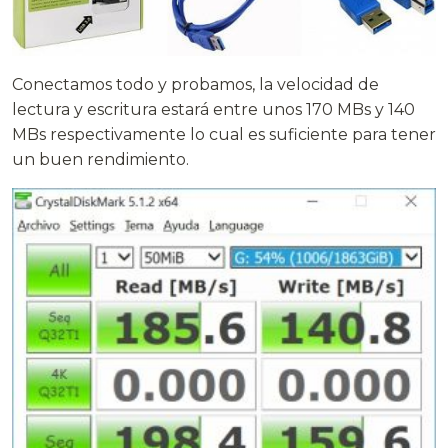
Conectamos todo y probamos, la velocidad de
lectura y escritura estará entre unos 170 MBs y 140
MBs respectivamente lo cual es suficiente para tener
un buen rendimiento.