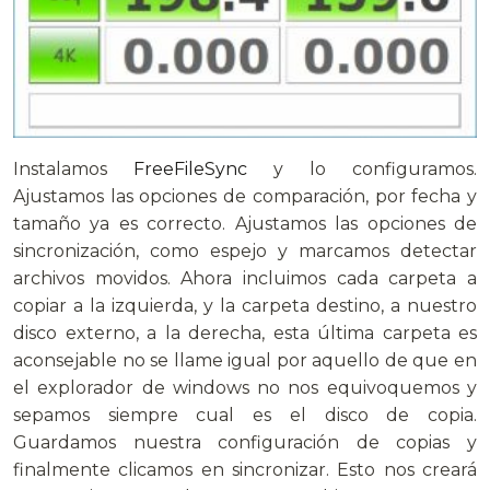
Instalamos
FreeFileSync
y lo configuramos.
Ajustamos las opciones de comparación, por fecha y
tamaño ya es correcto. Ajustamos las opciones de
sincronización, como espejo y marcamos detectar
archivos movidos. Ahora incluimos cada carpeta a
copiar a la izquierda, y la carpeta destino, a nuestro
disco externo, a la derecha, esta última carpeta es
aconsejable no se llame igual por aquello de que en
el explorador de windows no nos equivoquemos y
sepamos siempre cual es el disco de copia.
Guardamos nuestra configuración de copias y
finalmente clicamos en sincronizar. Esto nos creará