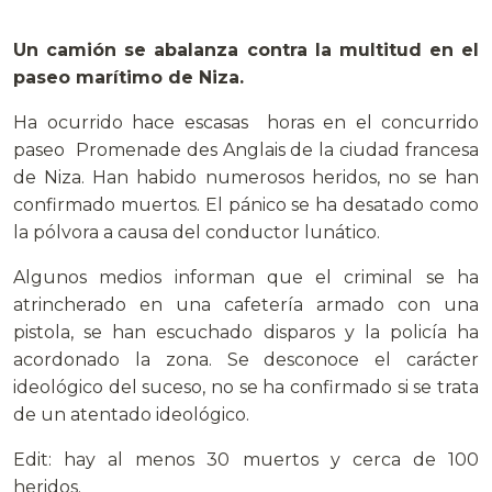
.
Un camión se abalanza contra la multitud en el
paseo marítimo de Niza.
Ha ocurrido hace escasas horas en el concurrido
paseo Promenade des Anglais de la ciudad francesa
de Niza. Han habido numerosos heridos, no se han
confirmado muertos. El pánico se ha desatado como
la pólvora a causa del conductor lunático.
Algunos medios informan que el criminal se ha
atrincherado en una cafetería armado con una
pistola, se han escuchado disparos y la policía ha
acordonado la zona. Se desconoce el carácter
ideológico del suceso, no se ha confirmado si se trata
de un atentado ideológico.
Edit: hay al menos 30 muertos y cerca de 100
heridos.