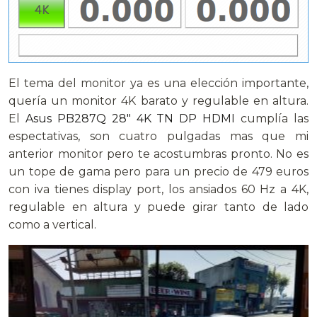
El tema del monitor ya es una elección importante,
quería un monitor 4K barato y regulable en altura.
El
Asus PB287Q 28″ 4K TN DP HDMI
cumplía las
espectativas, son cuatro pulgadas mas que mi
anterior monitor pero te acostumbras pronto. No es
un tope de gama pero para un precio de 479 euros
con iva tienes display port, los ansiados 60 Hz a 4K,
regulable en altura y puede girar tanto de lado
como a vertical.