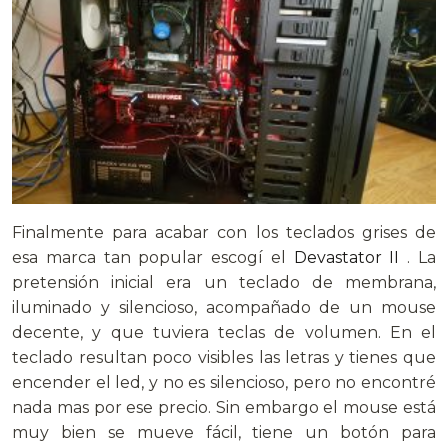
Finalmente para acabar con los teclados grises de
esa marca tan popular escogí el
Devastator II
. La
pretensión inicial era un teclado de membrana,
iluminado y silencioso, acompañado de un mouse
decente, y que tuviera teclas de volumen. En el
teclado resultan poco visibles las letras y tienes que
encender el led, y no es silencioso, pero no encontré
nada mas por ese precio. Sin embargo el mouse está
muy bien se mueve fácil, tiene un botón para