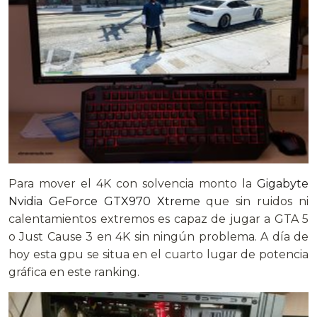
Para mover el 4K con solvencia monto la
Gigabyte
Nvidia GeForce GTX970 Xtreme
que sin ruidos ni
calentamientos extremos es capaz de jugar a GTA 5
o Just Cause 3 en 4K sin ningún problema. A día de
hoy esta gpu se situa en el cuarto lugar de potencia
gráfica en este ranking.